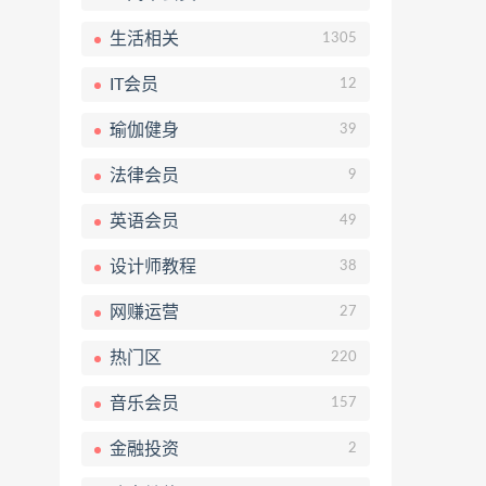
生活相关
1305
IT会员
12
瑜伽健身
39
法律会员
9
英语会员
49
设计师教程
38
网赚运营
27
热门区
220
音乐会员
157
金融投资
2