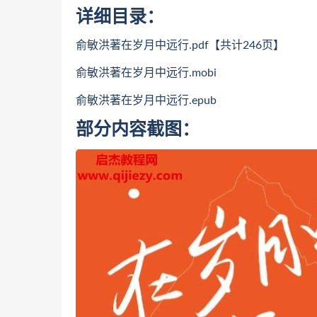
详细目录：
俞敏洪著在岁月中远行.pdf【共计246页】
俞敏洪著在岁月中远行.mobi
俞敏洪著在岁月中远行.epub
部分内容截图：