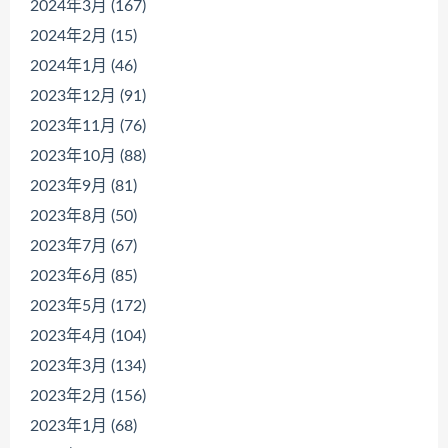
2024年3月 (167)
2024年2月 (15)
2024年1月 (46)
2023年12月 (91)
2023年11月 (76)
2023年10月 (88)
2023年9月 (81)
2023年8月 (50)
2023年7月 (67)
2023年6月 (85)
2023年5月 (172)
2023年4月 (104)
2023年3月 (134)
2023年2月 (156)
2023年1月 (68)