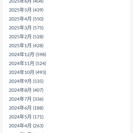
2025年6月 (404)
2025年5月 (439)
2025年4月 (550)
2025年3月 (575)
2025年2月 (528)
2025年1月 (428)
2024年12月 (598)
2024年11月 (524)
2024年10月 (493)
2024年9月 (535)
2024年8月 (407)
2024年7月 (336)
2024年6月 (188)
2024年5月 (171)
2024年4月 (263)