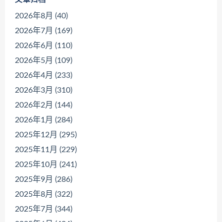
2026年8月 (40)
2026年7月 (169)
2026年6月 (110)
2026年5月 (109)
2026年4月 (233)
2026年3月 (310)
2026年2月 (144)
2026年1月 (284)
2025年12月 (295)
2025年11月 (229)
2025年10月 (241)
2025年9月 (286)
2025年8月 (322)
2025年7月 (344)