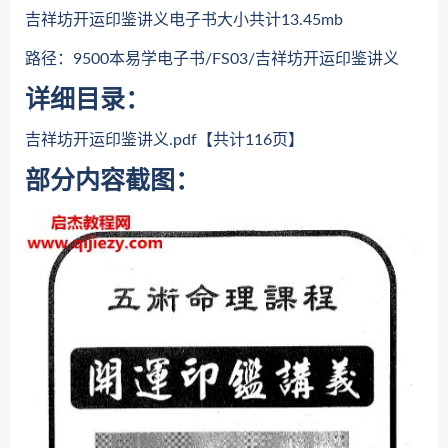
吉祥坊开运印鉴讲义电子书大小共计13.45mb
路径：9500本易学电子书/FS03/吉祥坊开运印鉴讲义
详细目录：
吉祥坊开运印鉴讲义.pdf【共计116页】
部分内容截图：