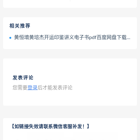
相关推荐
黄恒堉黄培杰开运印鉴讲义电子书pdf百度网盘下载学习
发表评论
您需要
登录
后才能发表评论
【如链接失效请联系微信客服补发！】