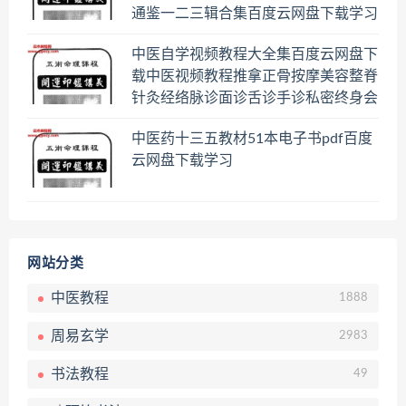
通鉴一二三辑合集百度云网盘下载学习
中医自学视频教程大全集百度云网盘下
载中医视频教程推拿正骨按摩美容整脊
针灸经络脉诊面诊舌诊手诊私密终身会
员百度网盘共享群
中医药十三五教材51本电子书pdf百度
云网盘下载学习
网站分类
中医教程
1888
周易玄学
2983
书法教程
49