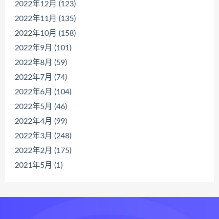
2022年12月 (123)
2022年11月 (135)
2022年10月 (158)
2022年9月 (101)
2022年8月 (59)
2022年7月 (74)
2022年6月 (104)
2022年5月 (46)
2022年4月 (99)
2022年3月 (248)
2022年2月 (175)
2021年5月 (1)