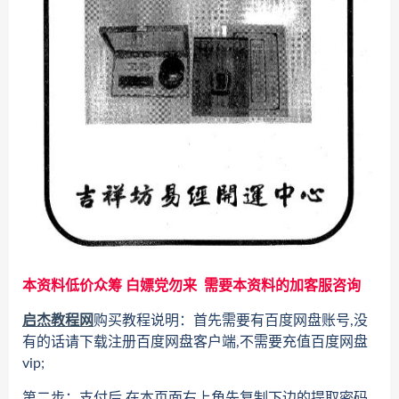
本资料低价众筹 白嫖党勿来 需要本资料的加客服咨询
启杰教程网
购买教程说明：首先需要有百度网盘账号,没
有的话请下载注册百度网盘客户端,不需要充值百度网盘
vip;
第二步：支付后 在本页面右上角先复制下边的提取密码,