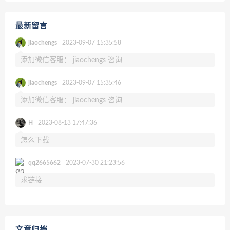
最新留言
jiaochengs
2023-09-07 15:35:58
添加微信客服： jiaochengs 咨询
jiaochengs
2023-09-07 15:35:46
添加微信客服： jiaochengs 咨询
H
2023-08-13 17:47:36
怎么下载
qq2665662
2023-07-30 21:23:56
求链接
文章归档