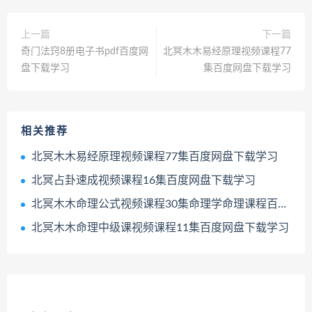
上一篇
下一篇
奇门法窍8册电子书pdf百度网
北冥木木易经原理视频课程77
盘下载学习
集百度网盘下载学习
相关推荐
北冥木木易经原理视频课程77集百度网盘下载学习
北冥占卦速成视频课程16集百度网盘下载学习
北冥木木命理公式视频课程30集命理学命理课程百度网盘下载学习
北冥木木命理中级课视频课程11集百度网盘下载学习