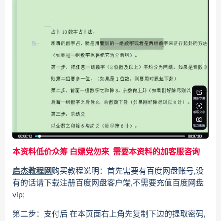
本资料低价众筹 白嫖党勿来 需要本资料的加客服咨询
启杰教程网
购买教程说明：首先需要有百度网盘账号,没
有的话请下载注册百度网盘客户端,不需要充值百度网盘
vip;
第二步：支付后 在本页面右上角先复制下边的提取密码,