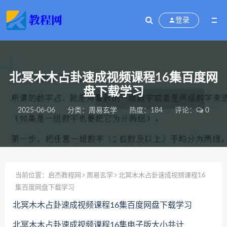
登录
北冥木木占卦速成视频课程16集百度网
盘下载学习
2025-06-06
分类：
周易玄学
热度：184
评论：
0
当前位置：
启杰教程网
周易玄学
北冥木木占卦速成视频课程16
集百度网盘下载学习
北冥木木占卦速成视频课程16集百度网盘下载学习
北冥木木占卦速成视频课程16集电子版大小共计