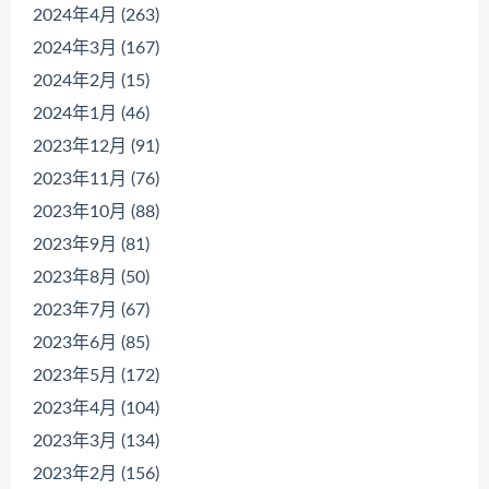
2024年4月 (263)
2024年3月 (167)
2024年2月 (15)
2024年1月 (46)
2023年12月 (91)
2023年11月 (76)
2023年10月 (88)
2023年9月 (81)
2023年8月 (50)
2023年7月 (67)
2023年6月 (85)
2023年5月 (172)
2023年4月 (104)
2023年3月 (134)
2023年2月 (156)