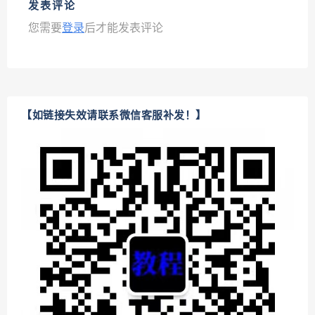
发表评论
您需要
登录
后才能发表评论
【如链接失效请联系微信客服补发！】