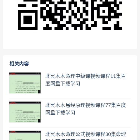
相关内容
北冥木木命理中级课视频课程11集百
度网盘下载学习
北冥木木易经原理视频课程77集百度
网盘下载学习
北冥木木命理公式视频课程30集命理