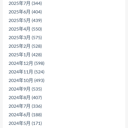
2025年7月 (344)
2025年6月 (404)
2025年5月 (439)
2025年4月 (550)
2025年3月 (575)
2025年2月 (528)
2025年1月 (428)
2024年12月 (598)
2024年11月 (524)
2024年10月 (493)
2024年9月 (535)
2024年8月 (407)
2024年7月 (336)
2024年6月 (188)
2024年5月 (171)