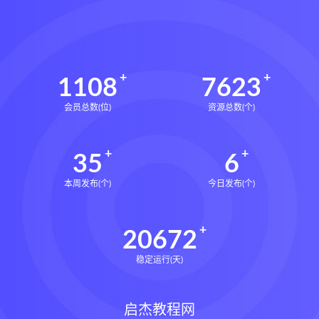
1108
7623
会员总数(位)
资源总数(个)
35
6
本周发布(个)
今日发布(个)
20672
稳定运行(天)
启杰教程网