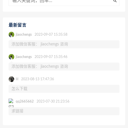
最新留言
jiaochengs
2023-09-07 15:35:58
添加微信客服： jiaochengs 咨询
jiaochengs
2023-09-07 15:35:46
添加微信客服： jiaochengs 咨询
H
2023-08-13 17:47:36
怎么下载
qq2665662
2023-07-30 21:23:56
求链接