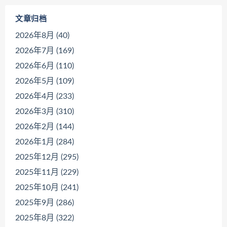
文章归档
2026年8月 (40)
2026年7月 (169)
2026年6月 (110)
2026年5月 (109)
2026年4月 (233)
2026年3月 (310)
2026年2月 (144)
2026年1月 (284)
2025年12月 (295)
2025年11月 (229)
2025年10月 (241)
2025年9月 (286)
2025年8月 (322)