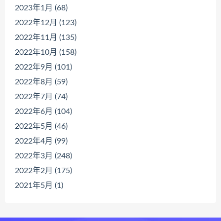
2023年1月 (68)
2022年12月 (123)
2022年11月 (135)
2022年10月 (158)
2022年9月 (101)
2022年8月 (59)
2022年7月 (74)
2022年6月 (104)
2022年5月 (46)
2022年4月 (99)
2022年3月 (248)
2022年2月 (175)
2021年5月 (1)