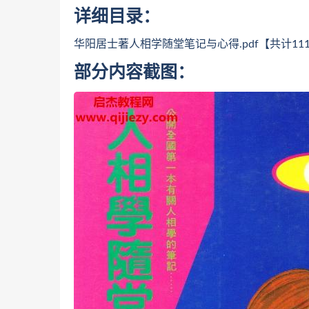
详细目录：
华阳居士著人相学随堂笔记与心得.pdf【共计11
部分内容截图：