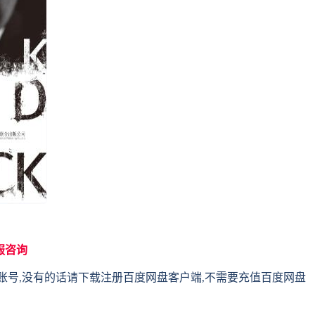
服咨询
账号,没有的话请下载注册百度网盘客户端,不需要充值百度网盘