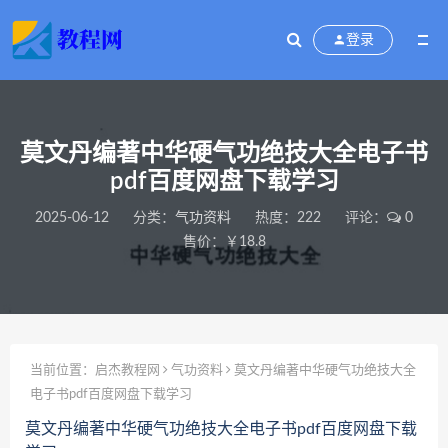
登录
莫文丹编著中华硬气功绝技大全电子书
pdf百度网盘下载学习
2025-06-12
分类：
气功资料
热度：222
评论：
0
售价：￥18.8
当前位置：
启杰教程网
气功资料
莫文丹编著中华硬气功绝技大全
电子书pdf百度网盘下载学习
莫文丹编著中华硬气功绝技大全电子书pdf百度网盘下载