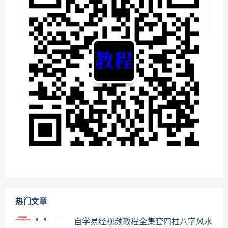
热门文章
自学易经视频教程全集套四柱八字风水