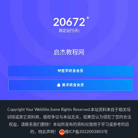
20672
稳定运行(天)
启杰教程网
医学终身会员
美术终身会员
Copyright Your WebSite.Some Rights Reserved.本站资料来自于相关培
训班或其它资料商，版权争议与本站无关，如果您认为侵犯了您的合法
权益，请联系我们删除！本站所发布的资料仅限用于学习或参考的目
的，特此声明！
豫ICP备2022003803号