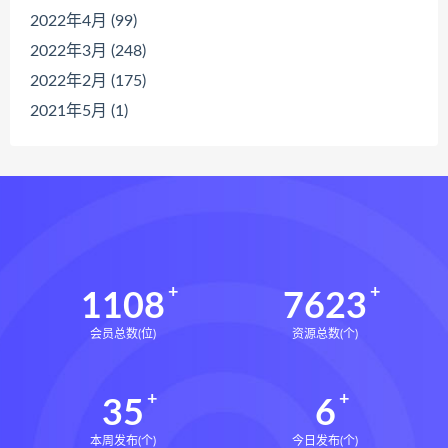
2022年4月 (99)
2022年3月 (248)
2022年2月 (175)
2021年5月 (1)
1108
7623
会员总数(位)
资源总数(个)
35
6
本周发布(个)
今日发布(个)