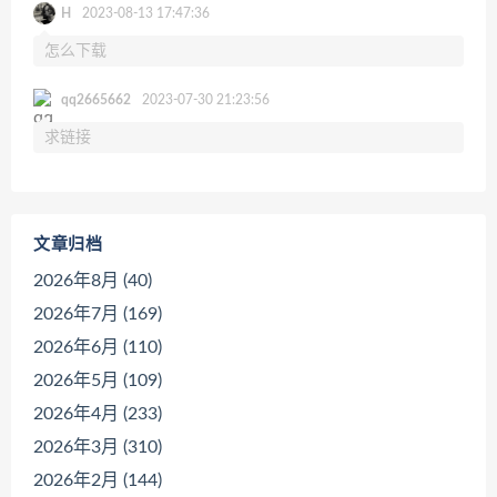
H
2023-08-13 17:47:36
怎么下载
qq2665662
2023-07-30 21:23:56
求链接
文章归档
2026年8月 (40)
2026年7月 (169)
2026年6月 (110)
2026年5月 (109)
2026年4月 (233)
2026年3月 (310)
2026年2月 (144)