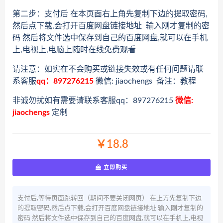
第二步：支付后 在本页面右上角先复制下边的提取密码,
然后点下载,会打开百度网盘链接地址 输入刚才复制的密
码 然后将文件选中保存到自己的百度网盘,就可以在手机
上,电视上,电脑上随时在线免费观看
请注意：如实在不会购买或链接失效或有任何问题请联
系客服
qq：897276215
微信: jiaochengs 备注：教程
非诚勿扰如有需要请联系客服qq：897276215
微信:
jiaochengs
定制
￥18.8
立即购买
支付后,等待页面跳转回（期间不要关闭网页） 在上方先复制下边
的提取密码,然后点下载,会打开百度网盘链接地址 输入刚才复制的
密码 然后将文件选中保存到自己的百度网盘,就可以在手机上,电视