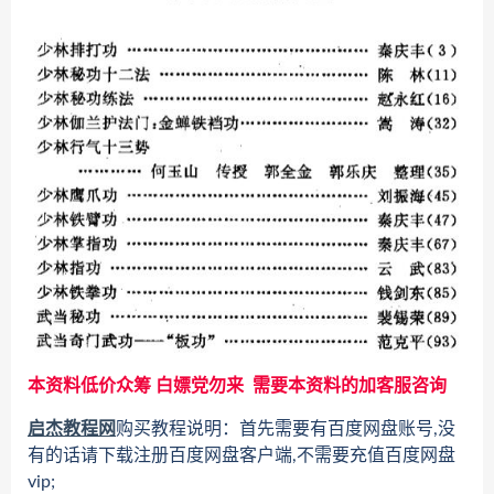
本资料低价众筹 白嫖党勿来 需要本资料的加客服咨询
启杰教程网
购买教程说明：首先需要有百度网盘账号,没
有的话请下载注册百度网盘客户端,不需要充值百度网盘
vip;