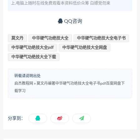
上,电脑上随时在线免费观看本资料低价众筹 白嫖党勿来
QQ咨询
莫文丹
中华硬气功绝技大全
中华硬气功绝技大全电子书
中华硬气功绝技大全pdf
中华硬气功绝技大全网盘
中华硬气功绝技大全下载
转载请说明出处
启杰教程网
»
莫文丹编著中华硬气功绝技大全电子书pdf百度网盘下
载学习
分享到：