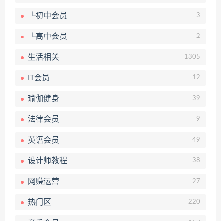
└初中会员
3
└高中会员
2
生活相关
1305
IT会员
12
瑜伽健身
39
法律会员
9
英语会员
49
设计师教程
38
网赚运营
27
热门区
220