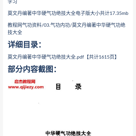
学习
莫文丹编著中华硬气功绝技大全电子版大小共计17.35mb
教程网气功资料/03.气功内功/莫文丹编著中华硬气功绝
技大全
详细目录：
莫文丹编著中华硬气功绝技大全.pdf【共计1615页】
部分内容截图：