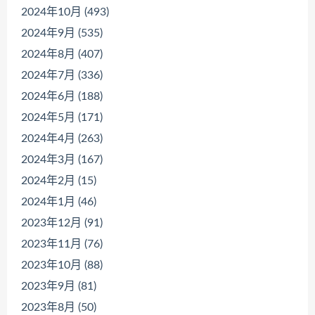
2024年10月 (493)
2024年9月 (535)
2024年8月 (407)
2024年7月 (336)
2024年6月 (188)
2024年5月 (171)
2024年4月 (263)
2024年3月 (167)
2024年2月 (15)
2024年1月 (46)
2023年12月 (91)
2023年11月 (76)
2023年10月 (88)
2023年9月 (81)
2023年8月 (50)