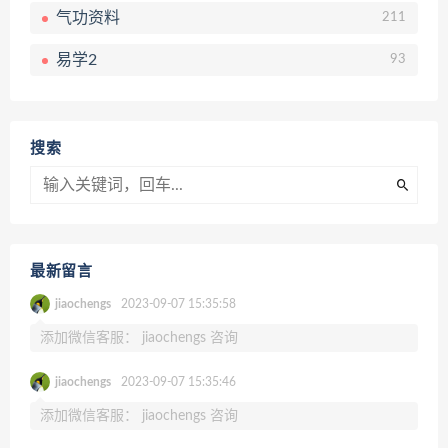
气功资料
211
易学2
93
搜索
最新留言
jiaochengs
2023-09-07 15:35:58
添加微信客服： jiaochengs 咨询
jiaochengs
2023-09-07 15:35:46
添加微信客服： jiaochengs 咨询