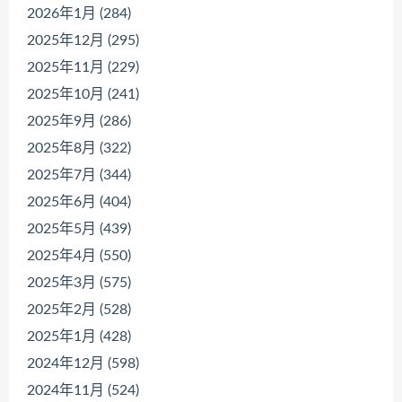
2026年1月 (284)
2025年12月 (295)
2025年11月 (229)
2025年10月 (241)
2025年9月 (286)
2025年8月 (322)
2025年7月 (344)
2025年6月 (404)
2025年5月 (439)
2025年4月 (550)
2025年3月 (575)
2025年2月 (528)
2025年1月 (428)
2024年12月 (598)
2024年11月 (524)