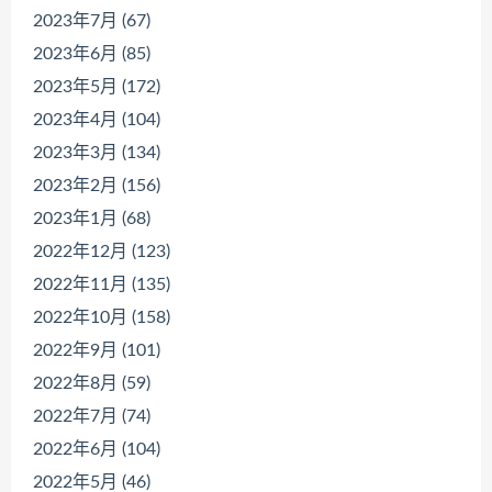
2023年7月 (67)
2023年6月 (85)
2023年5月 (172)
2023年4月 (104)
2023年3月 (134)
2023年2月 (156)
2023年1月 (68)
2022年12月 (123)
2022年11月 (135)
2022年10月 (158)
2022年9月 (101)
2022年8月 (59)
2022年7月 (74)
2022年6月 (104)
2022年5月 (46)