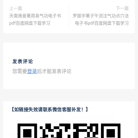
上一篇
下一篇
天南逸叟著周易气功电子书
罗振宇著子午流注气功点穴法
pdf百度网盘下载学习
电子书pdf百度网盘下载学习
发表评论
您需要
登录
后才能发表评论
【如链接失效请联系微信客服补发！】