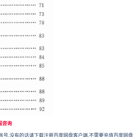
服咨询
账号,没有的话请下载注册百度网盘客户端,不需要充值百度网盘