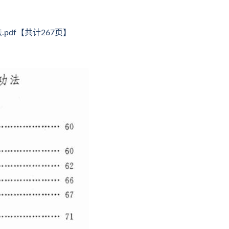
df【共计267页】