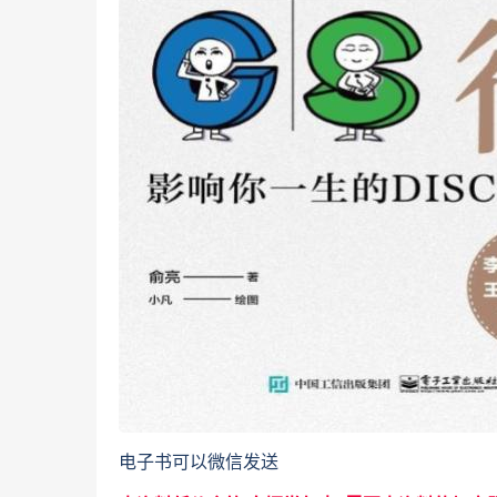
电子书可以微信发送