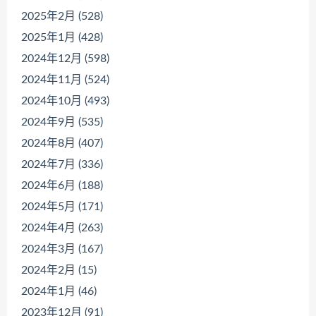
2025年2月 (528)
2025年1月 (428)
2024年12月 (598)
2024年11月 (524)
2024年10月 (493)
2024年9月 (535)
2024年8月 (407)
2024年7月 (336)
2024年6月 (188)
2024年5月 (171)
2024年4月 (263)
2024年3月 (167)
2024年2月 (15)
2024年1月 (46)
2023年12月 (91)