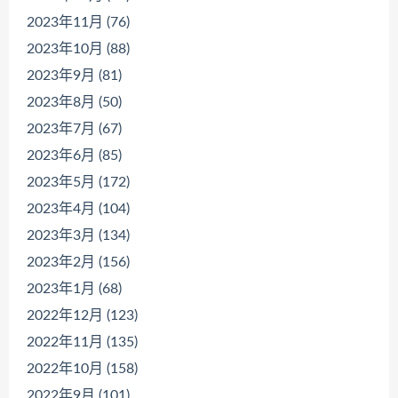
2023年11月 (76)
2023年10月 (88)
2023年9月 (81)
2023年8月 (50)
2023年7月 (67)
2023年6月 (85)
2023年5月 (172)
2023年4月 (104)
2023年3月 (134)
2023年2月 (156)
2023年1月 (68)
2022年12月 (123)
2022年11月 (135)
2022年10月 (158)
2022年9月 (101)