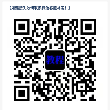
【如链接失效请联系微信客服补发！】