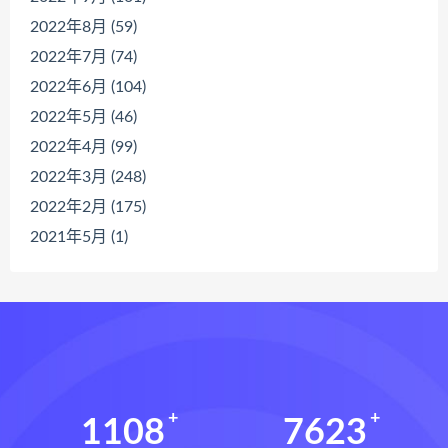
2022年8月 (59)
2022年7月 (74)
2022年6月 (104)
2022年5月 (46)
2022年4月 (99)
2022年3月 (248)
2022年2月 (175)
2021年5月 (1)
1108
7623