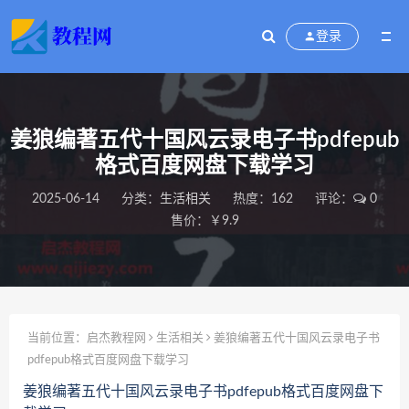
登录
姜狼编著五代十国风云录电子书pdfepub
格式百度网盘下载学习
2025-06-14
分类：
生活相关
热度：162
评论：
0
售价：￥9.9
当前位置：
启杰教程网
生活相关
姜狼编著五代十国风云录电子书
pdfepub格式百度网盘下载学习
姜狼编著五代十国风云录电子书pdfepub格式百度网盘下