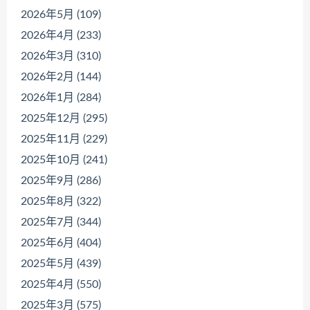
2026年5月 (109)
2026年4月 (233)
2026年3月 (310)
2026年2月 (144)
2026年1月 (284)
2025年12月 (295)
2025年11月 (229)
2025年10月 (241)
2025年9月 (286)
2025年8月 (322)
2025年7月 (344)
2025年6月 (404)
2025年5月 (439)
2025年4月 (550)
2025年3月 (575)