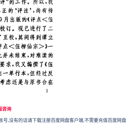
服咨询
账号,没有的话请下载注册百度网盘客户端,不需要充值百度网盘