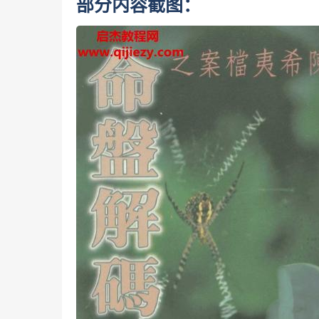
部分内容截图：