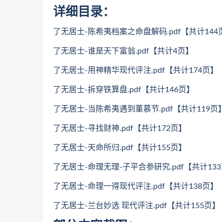
详细目录：
了无居士-陈希夷档案之命盘解码.pdf【共计144
了无居士-谁是天下富翁.pdf【共计4页】
了无居士-用神精华现代评注.pdf【共计174页】
了无居士-拆穿铁算盘.pdf【共计146页】
了无居士-当陈希夷遇到董慕节.pdf【共计119页
了无居士-寻找财神.pdf【共计172页】
了无居士-天命所归.pdf【共计155页】
了无居士-命理无理-子平合参研究.pdf【共计13
了无居士-命理一得现代评注.pdf【共计138页】
了无居士-兰台妙选 现代评注.pdf【共计155页】