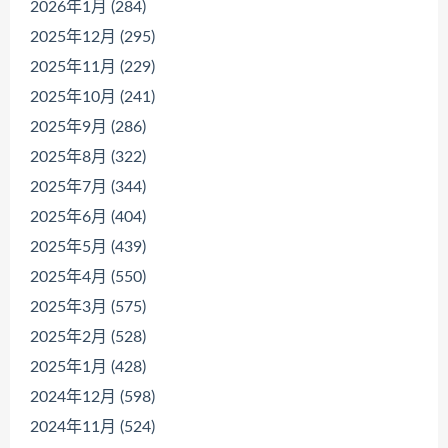
2026年1月 (284)
2025年12月 (295)
2025年11月 (229)
2025年10月 (241)
2025年9月 (286)
2025年8月 (322)
2025年7月 (344)
2025年6月 (404)
2025年5月 (439)
2025年4月 (550)
2025年3月 (575)
2025年2月 (528)
2025年1月 (428)
2024年12月 (598)
2024年11月 (524)