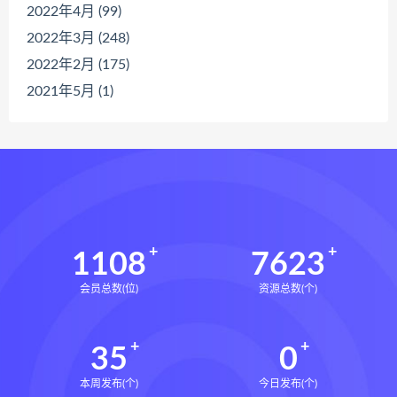
2022年4月 (99)
2022年3月 (248)
2022年2月 (175)
2021年5月 (1)
1108
7623
会员总数(位)
资源总数(个)
35
0
本周发布(个)
今日发布(个)