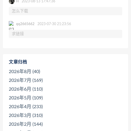
H
2023-08-13 17:47:36
怎么下载
qq2665662
2023-07-30 21:23:56
求链接
文章归档
2026年8月 (40)
2026年7月 (169)
2026年6月 (110)
2026年5月 (109)
2026年4月 (233)
2026年3月 (310)
2026年2月 (144)