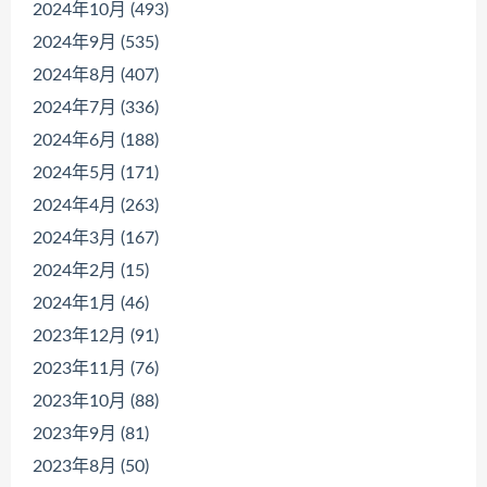
2024年10月 (493)
2024年9月 (535)
2024年8月 (407)
2024年7月 (336)
2024年6月 (188)
2024年5月 (171)
2024年4月 (263)
2024年3月 (167)
2024年2月 (15)
2024年1月 (46)
2023年12月 (91)
2023年11月 (76)
2023年10月 (88)
2023年9月 (81)
2023年8月 (50)