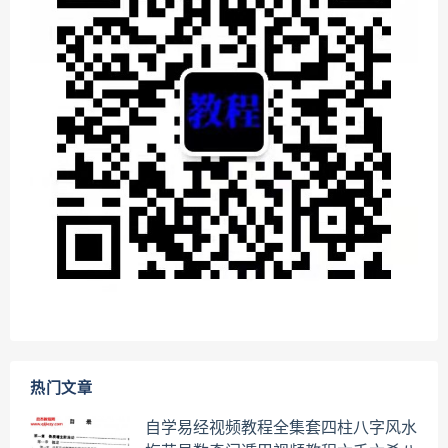
热门文章
自学易经视频教程全集套四柱八字风水