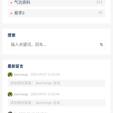
气功资料
211
易学2
93
搜索
最新留言
jiaochengs
2023-09-07 15:35:58
添加微信客服： jiaochengs 咨询
jiaochengs
2023-09-07 15:35:46
添加微信客服： jiaochengs 咨询