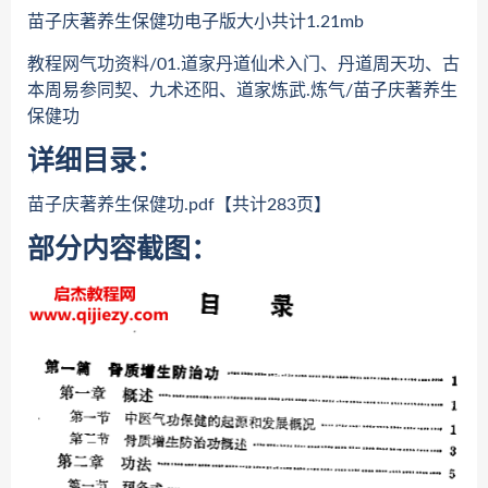
苗子庆著养生保健功电子版大小共计1.21mb
教程网气功资料/01.道家丹道仙术入门、丹道周天功、古
本周易参同契、九术还阳、道家炼武.炼气/苗子庆著养生
保健功
详细目录：
苗子庆著养生保健功.pdf【共计283页】
部分内容截图：