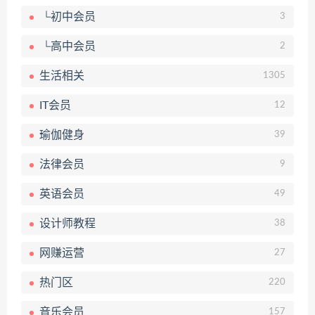
└初中会员
3
└高中会员
2
生活相关
1305
IT会员
12
瑜伽健身
39
法律会员
9
英语会员
49
设计师教程
38
网赚运营
27
热门区
220
音乐会员
157