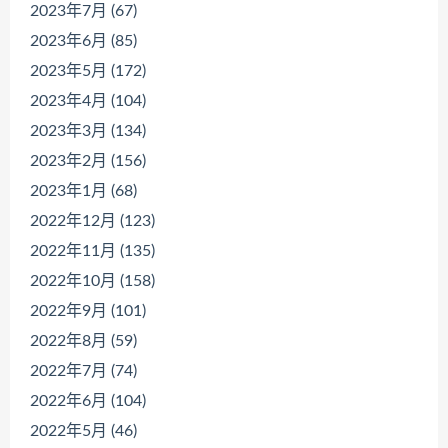
2023年7月 (67)
2023年6月 (85)
2023年5月 (172)
2023年4月 (104)
2023年3月 (134)
2023年2月 (156)
2023年1月 (68)
2022年12月 (123)
2022年11月 (135)
2022年10月 (158)
2022年9月 (101)
2022年8月 (59)
2022年7月 (74)
2022年6月 (104)
2022年5月 (46)