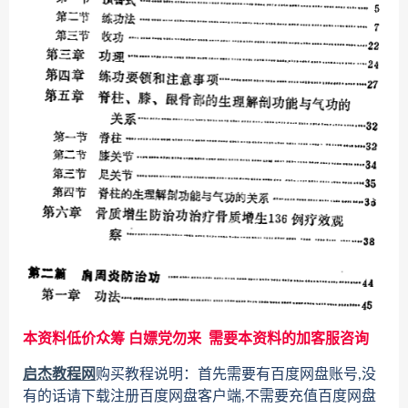
本资料低价众筹 白嫖党勿来 需要本资料的加客服咨询
启杰教程网
购买教程说明：首先需要有百度网盘账号,没
有的话请下载注册百度网盘客户端,不需要充值百度网盘