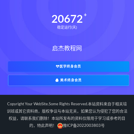
20672
稳定运行(天)
启杰教程网
医学终身会员
美术终身会员
Copyright Your WebSite.Some Rights Reserved.本站资料来自于相关培
训班或其它资料商，版权争议与本站无关，如果您认为侵犯了您的合法
权益，请联系我们删除！本站所发布的资料仅限用于学习或参考的目
的，特此声明！
豫ICP备2022003803号