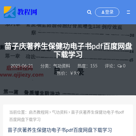
登录
苗子庆著养生保健功电子书pdf百度网盘
下载学习
2025-06-21
分类：
气功资料
热度：155
评论：
0
售价：￥9.9
当前位置：
启杰教程网
气功资料
苗子庆著养生保健功电子书pdf
百度网盘下载学习
苗子庆著养生保健功电子书pdf百度网盘下载学习