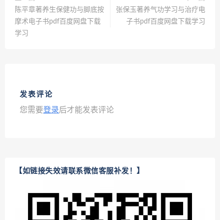
陈平章著养生保健功与脚底按
张保玉著养气功学习与治疗电
摩术电子书pdf百度网盘下载
子书pdf百度网盘下载学习
学习
发表评论
您需要
登录
后才能发表评论
【如链接失效请联系微信客服补发！】