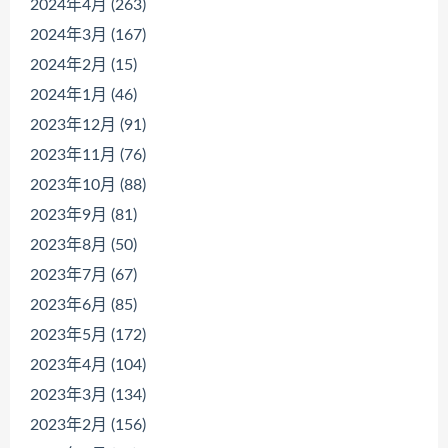
2024年4月 (263)
2024年3月 (167)
2024年2月 (15)
2024年1月 (46)
2023年12月 (91)
2023年11月 (76)
2023年10月 (88)
2023年9月 (81)
2023年8月 (50)
2023年7月 (67)
2023年6月 (85)
2023年5月 (172)
2023年4月 (104)
2023年3月 (134)
2023年2月 (156)