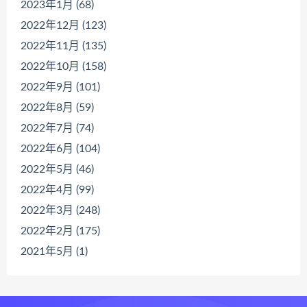
2023年1月 (68)
2022年12月 (123)
2022年11月 (135)
2022年10月 (158)
2022年9月 (101)
2022年8月 (59)
2022年7月 (74)
2022年6月 (104)
2022年5月 (46)
2022年4月 (99)
2022年3月 (248)
2022年2月 (175)
2021年5月 (1)