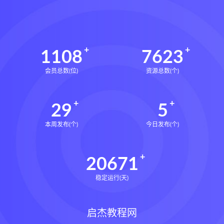
1108
7623
会员总数(位)
资源总数(个)
29
5
本周发布(个)
今日发布(个)
20671
稳定运行(天)
启杰教程网