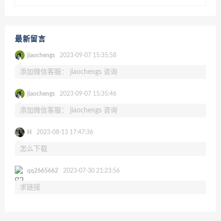
最新留言
jiaochengs
2023-09-07 15:35:58
添加微信客服： jiaochengs 咨询
jiaochengs
2023-09-07 15:35:46
添加微信客服： jiaochengs 咨询
H
2023-08-13 17:47:36
怎么下载
qq2665662
2023-07-30 21:23:56
求链接