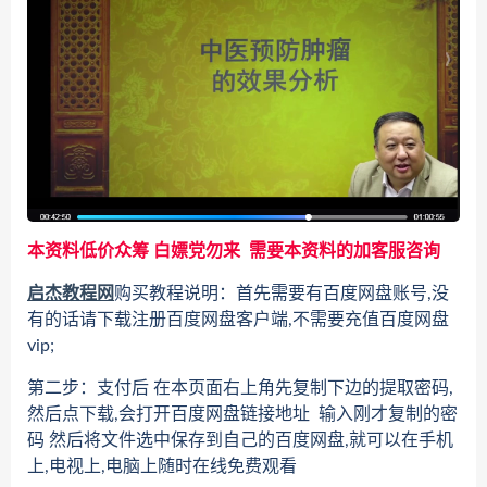
本资料低价众筹 白嫖党勿来 需要本资料的加客服咨询
启杰教程网
购买教程说明：首先需要有百度网盘账号,没
有的话请下载注册百度网盘客户端,不需要充值百度网盘
vip;
第二步：支付后 在本页面右上角先复制下边的提取密码,
然后点下载,会打开百度网盘链接地址 输入刚才复制的密
码 然后将文件选中保存到自己的百度网盘,就可以在手机
上,电视上,电脑上随时在线免费观看