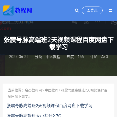
登录
张震号脉高端班2天视频课程百度网盘下
载学习
2025-06-22
分类：
中医教程
热度：155
评论：
0
当前位置：
启杰教程网
中医教程
张震号脉高端班2天视频课程百
度网盘下载学习
张震号脉高端班2天视频课程百度网盘下载学习
张震号脉高端班大小共计2.7G