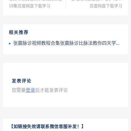
18集百度网盘下载学习
百度网盘下载学习
相关推荐
张震脉诊视频教程合集张震脉诊比脉法教你四天学会号脉答疑百度云网盘下载学习
发表评论
您需要
登录
后才能发表评论
【如链接失效请联系微信客服补发！】