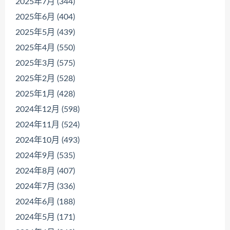
2025年7月 (344)
2025年6月 (404)
2025年5月 (439)
2025年4月 (550)
2025年3月 (575)
2025年2月 (528)
2025年1月 (428)
2024年12月 (598)
2024年11月 (524)
2024年10月 (493)
2024年9月 (535)
2024年8月 (407)
2024年7月 (336)
2024年6月 (188)
2024年5月 (171)