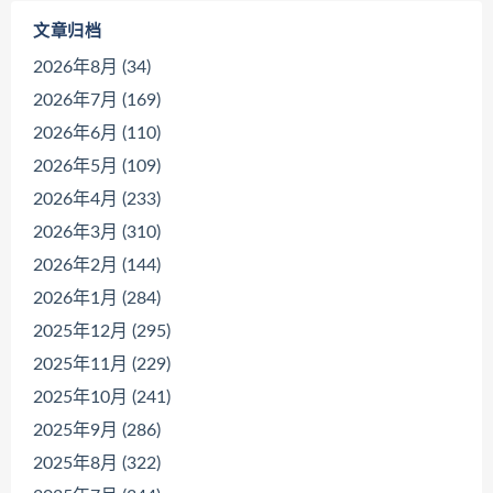
文章归档
2026年8月 (34)
2026年7月 (169)
2026年6月 (110)
2026年5月 (109)
2026年4月 (233)
2026年3月 (310)
2026年2月 (144)
2026年1月 (284)
2025年12月 (295)
2025年11月 (229)
2025年10月 (241)
2025年9月 (286)
2025年8月 (322)