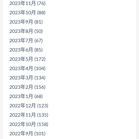
2023年11月 (76)
2023年10月 (88)
2023年9月 (81)
2023年8月 (50)
2023年7月 (67)
2023年6月 (85)
2023年5月 (172)
2023年4月 (104)
2023年3月 (134)
2023年2月 (156)
2023年1月 (68)
2022年12月 (123)
2022年11月 (135)
2022年10月 (158)
2022年9月 (101)