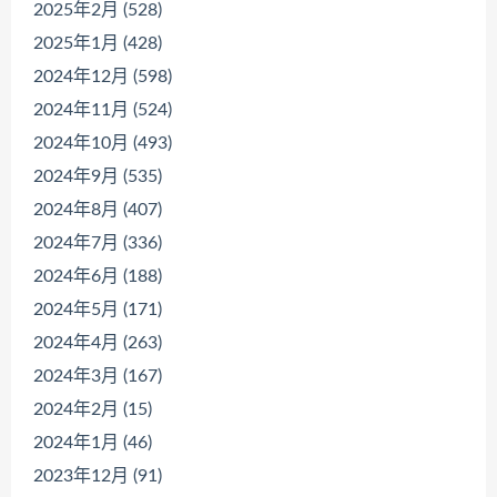
2025年2月 (528)
2025年1月 (428)
2024年12月 (598)
2024年11月 (524)
2024年10月 (493)
2024年9月 (535)
2024年8月 (407)
2024年7月 (336)
2024年6月 (188)
2024年5月 (171)
2024年4月 (263)
2024年3月 (167)
2024年2月 (15)
2024年1月 (46)
2023年12月 (91)