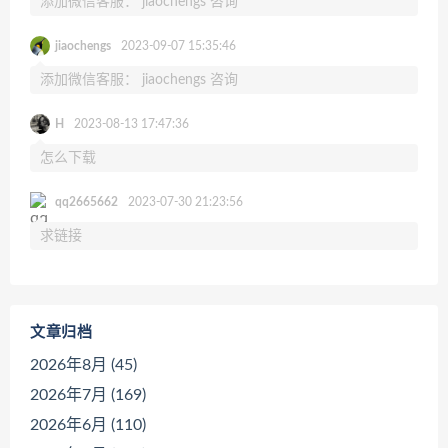
添加微信客服： jiaochengs 咨询
jiaochengs
2023-09-07 15:35:46
添加微信客服： jiaochengs 咨询
H
2023-08-13 17:47:36
怎么下载
qq2665662
2023-07-30 21:23:56
求链接
文章归档
2026年8月 (45)
2026年7月 (169)
2026年6月 (110)