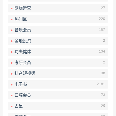
网赚运营
27
热门区
220
音乐会员
157
金融投资
2
功夫健体
134
考研会员
2
抖音短视频
38
电子书
2181
口腔会员
73
占星
25