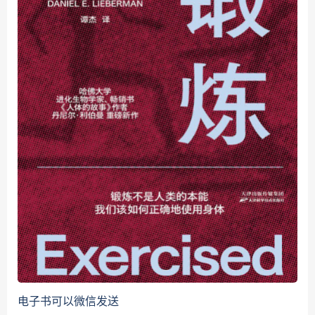
电子书可以微信发送