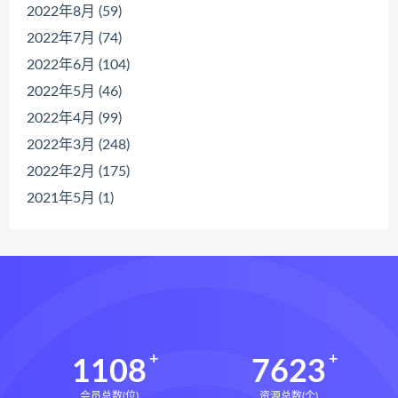
2022年8月 (59)
2022年7月 (74)
2022年6月 (104)
2022年5月 (46)
2022年4月 (99)
2022年3月 (248)
2022年2月 (175)
2021年5月 (1)
1108
7623
会员总数(位)
资源总数(个)