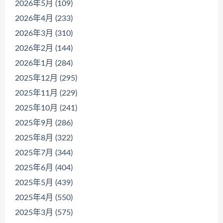
2026年5月 (109)
2026年4月 (233)
2026年3月 (310)
2026年2月 (144)
2026年1月 (284)
2025年12月 (295)
2025年11月 (229)
2025年10月 (241)
2025年9月 (286)
2025年8月 (322)
2025年7月 (344)
2025年6月 (404)
2025年5月 (439)
2025年4月 (550)
2025年3月 (575)