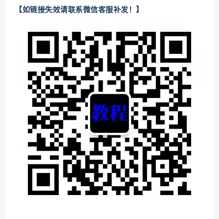
【如链接失效请联系微信客服补发！】