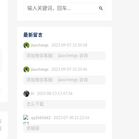
最新留言
jiaochengs
2023-09-07 15:35:58
添加微信客服： jiaochengs 咨询
jiaochengs
2023-09-07 15:35:46
添加微信客服： jiaochengs 咨询
H
2023-08-13 17:47:36
怎么下载
qq2665662
2023-07-30 21:23:56
篇
求链接
习