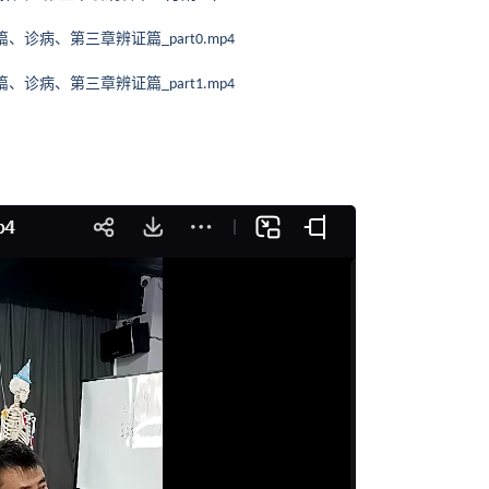
篇、诊病、第三章辨证篇
_part0.mp4
篇、诊病、第三章辨证篇
_part1.mp4