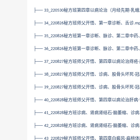
├──
秘方班第四章以病论治（月经先期
乳蛾
33_220530
-
├──
秘方班师父开悟、第一章诊断、舌诊
34_220826
.m
├──
秘方班第一章诊断、脉诊、第二章中药
35_220826
├──
秘方班第一章诊断、脉诊、第二章中药
36_220826
├──
秘方班师父开悟、第四章以病论治痔疮
37_220827
-
├──
秘方班师父开悟、诊病、股骨头坏死
冠
38_220827
-
├──
秘方班师父开悟、诊病、股骨头坏死
冠
39_220827
-
├──
秘方班师父开悟、第四章以病论治肝病
40_220828
-
├──
秘方班诊病、肾病肾结石
脑萎缩、诊病
41_220828
-
├──
秘方班诊病、肾病肾结石
脑萎缩、诊病
42_220828
-
├──
秘方班师父开悟、第四章白癜风
扁桃体
43_220829
-