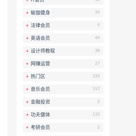
瑜伽健身
39
法律会员
9
英语会员
49
设计师教程
38
网赚运营
27
热门区
220
音乐会员
157
金融投资
2
功夫健体
133
考研会员
2