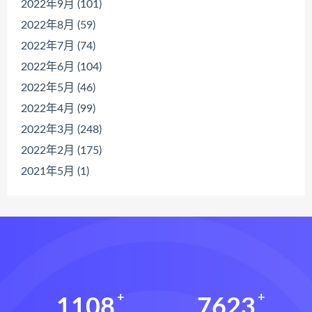
2022年9月 (101)
2022年8月 (59)
2022年7月 (74)
2022年6月 (104)
2022年5月 (46)
2022年4月 (99)
2022年3月 (248)
2022年2月 (175)
2021年5月 (1)
1108
7623