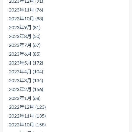
2023年12月 (91)
2023年11月 (76)
2023年10月 (88)
2023年9月 (81)
2023年8月 (50)
2023年7月 (67)
2023年6月 (85)
2023年5月 (172)
2023年4月 (104)
2023年3月 (134)
2023年2月 (156)
2023年1月 (68)
2022年12月 (123)
2022年11月 (135)
2022年10月 (158)