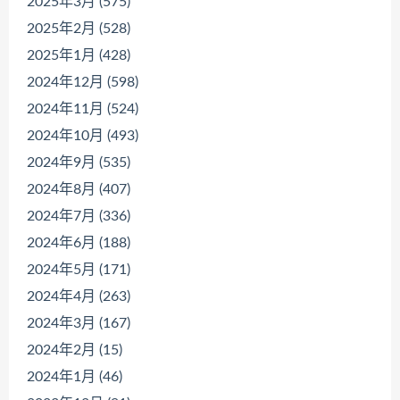
2025年3月 (575)
2025年2月 (528)
2025年1月 (428)
2024年12月 (598)
2024年11月 (524)
2024年10月 (493)
2024年9月 (535)
2024年8月 (407)
2024年7月 (336)
2024年6月 (188)
2024年5月 (171)
2024年4月 (263)
2024年3月 (167)
2024年2月 (15)
2024年1月 (46)