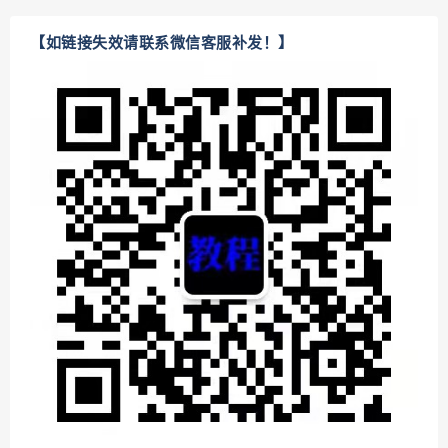
【如链接失效请联系微信客服补发！】