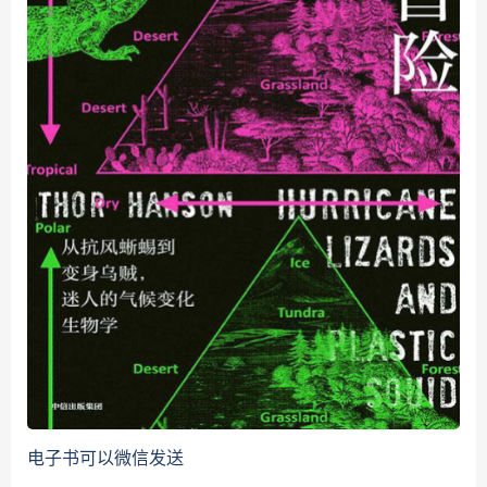
电子书可以微信发送