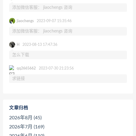
添加微信客服： jiaochengs 咨询
jiaochengs
2023-09-07 15:35:46
添加微信客服： jiaochengs 咨询
H
2023-08-13 17:47:36
怎么下载
qq2665662
2023-07-30 21:23:56
求链接
文章归档
2026年8月 (45)
2026年7月 (169)