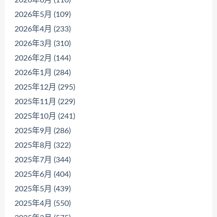
2026年6月 (110)
2026年5月 (109)
2026年4月 (233)
2026年3月 (310)
2026年2月 (144)
2026年1月 (284)
2025年12月 (295)
2025年11月 (229)
2025年10月 (241)
2025年9月 (286)
2025年8月 (322)
2025年7月 (344)
2025年6月 (404)
2025年5月 (439)
2025年4月 (550)