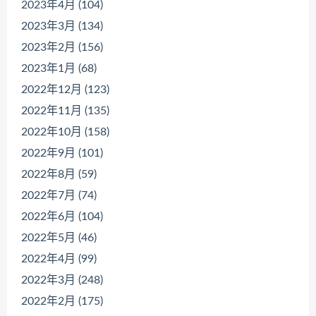
2023年4月 (104)
2023年3月 (134)
2023年2月 (156)
2023年1月 (68)
2022年12月 (123)
2022年11月 (135)
2022年10月 (158)
2022年9月 (101)
2022年8月 (59)
2022年7月 (74)
2022年6月 (104)
2022年5月 (46)
2022年4月 (99)
2022年3月 (248)
2022年2月 (175)