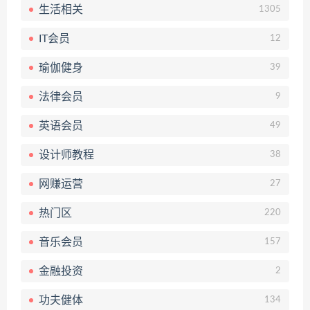
生活相关
1305
IT会员
12
瑜伽健身
39
法律会员
9
英语会员
49
设计师教程
38
网赚运营
27
热门区
220
音乐会员
157
金融投资
2
功夫健体
134