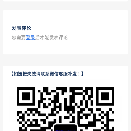
发表评论
您需要
登录
后才能发表评论
【如链接失效请联系微信客服补发！】