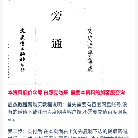
本资料低价众筹 白嫖党勿来 需要本资料的加客服咨询
启杰教程网
购买教程说明：首先需要有百度网盘账号,没
有的话请下载注册百度网盘客户端,不需要充值百度网盘
vip;
第二步：支付后 在本页面右上角先复制下边的提取密码,