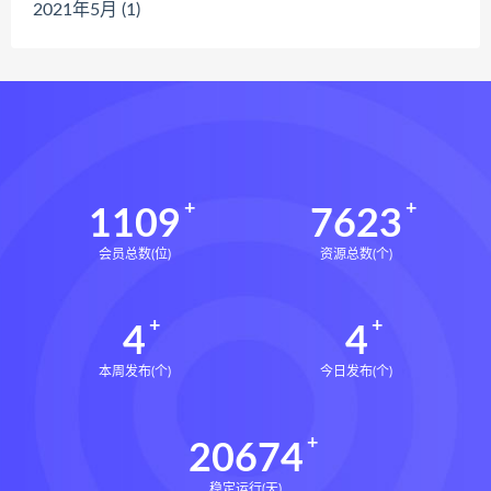
2021年5月 (1)
1109
7623
会员总数(位)
资源总数(个)
4
4
本周发布(个)
今日发布(个)
20674
稳定运行(天)