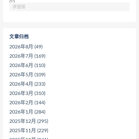
求链接
文章归档
2026年8月 (49)
2026年7月 (169)
2026年6月 (110)
2026年5月 (109)
2026年4月 (233)
2026年3月 (310)
2026年2月 (144)
2026年1月 (284)
2025年12月 (295)
2025年11月 (229)