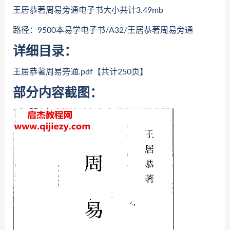
王居恭著周易旁通电子书大小共计3.49mb
路径：9500本易学电子书/A32/王居恭著周易旁通
详细目录：
王居恭著周易旁通.pdf【共计250页】
部分内容截图：