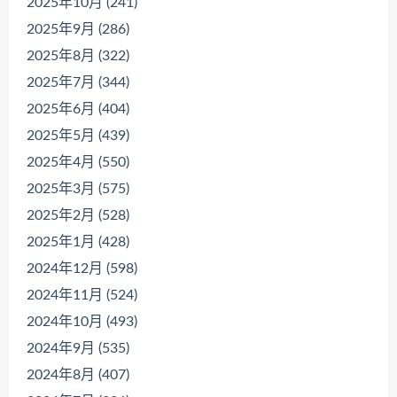
2025年10月 (241)
2025年9月 (286)
2025年8月 (322)
2025年7月 (344)
2025年6月 (404)
2025年5月 (439)
2025年4月 (550)
2025年3月 (575)
2025年2月 (528)
2025年1月 (428)
2024年12月 (598)
2024年11月 (524)
2024年10月 (493)
2024年9月 (535)
2024年8月 (407)