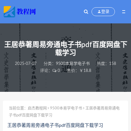
登录
王居恭著周易旁通电子书pdf百度网盘下
载学习
2025-07-07
分类：
9500本易学电子书
热度：158
评论：
0
售价：￥18.8
当前位置：
启杰教程网
9500本易学电子书
王居恭著周易旁通电
子书pdf百度网盘下载学习
王居恭著周易旁通电子书pdf百度网盘下载学习