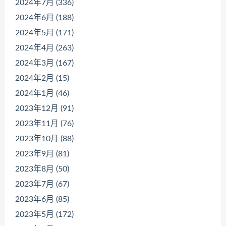
2024年7月 (336)
2024年6月 (188)
2024年5月 (171)
2024年4月 (263)
2024年3月 (167)
2024年2月 (15)
2024年1月 (46)
2023年12月 (91)
2023年11月 (76)
2023年10月 (88)
2023年9月 (81)
2023年8月 (50)
2023年7月 (67)
2023年6月 (85)
2023年5月 (172)