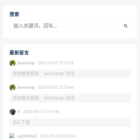
搜索
最新留言
jiaochengs
2023-09-07 15:35:58
添加微信客服： jiaochengs 咨询
jiaochengs
2023-09-07 15:35:46
添加微信客服： jiaochengs 咨询
H
2023-08-13 17:47:36
怎么下载
qq2665662
2023-07-30 21:23:56