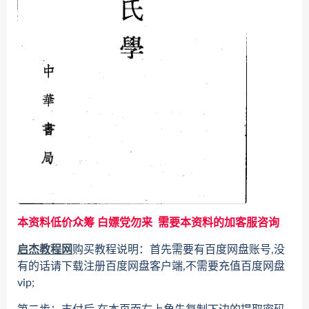
本资料低价众筹 白嫖党勿来 需要本资料的加客服咨询
启杰教程网
购买教程说明：首先需要有百度网盘账号,没
有的话请下载注册百度网盘客户端,不需要充值百度网盘
vip;