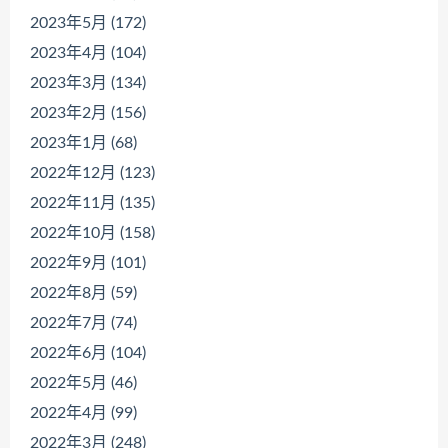
2023年5月 (172)
2023年4月 (104)
2023年3月 (134)
2023年2月 (156)
2023年1月 (68)
2022年12月 (123)
2022年11月 (135)
2022年10月 (158)
2022年9月 (101)
2022年8月 (59)
2022年7月 (74)
2022年6月 (104)
2022年5月 (46)
2022年4月 (99)
2022年3月 (248)