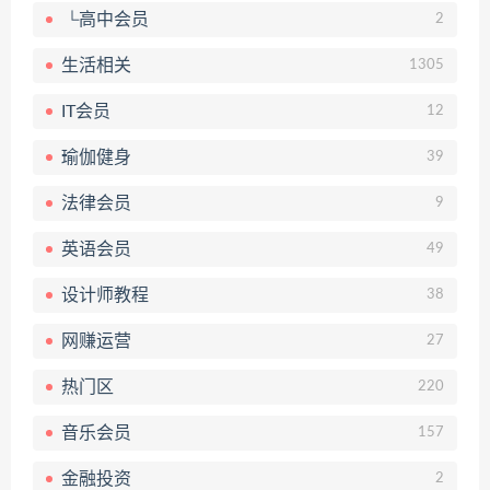
└高中会员
2
生活相关
1305
IT会员
12
瑜伽健身
39
法律会员
9
英语会员
49
设计师教程
38
网赚运营
27
热门区
220
音乐会员
157
金融投资
2