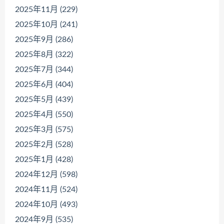
2025年11月 (229)
2025年10月 (241)
2025年9月 (286)
2025年8月 (322)
2025年7月 (344)
2025年6月 (404)
2025年5月 (439)
2025年4月 (550)
2025年3月 (575)
2025年2月 (528)
2025年1月 (428)
2024年12月 (598)
2024年11月 (524)
2024年10月 (493)
2024年9月 (535)