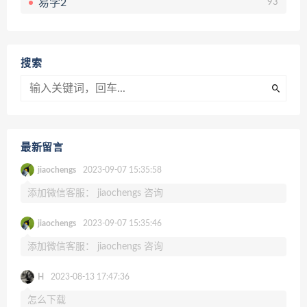
易学2
93
搜索
最新留言
jiaochengs
2023-09-07 15:35:58
添加微信客服： jiaochengs 咨询
jiaochengs
2023-09-07 15:35:46
添加微信客服： jiaochengs 咨询
H
2023-08-13 17:47:36
怎么下载