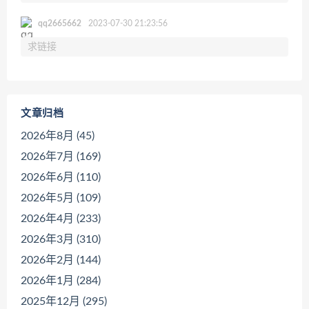
qq2665662
2023-07-30 21:23:56
求链接
文章归档
2026年8月 (45)
2026年7月 (169)
2026年6月 (110)
2026年5月 (109)
2026年4月 (233)
2026年3月 (310)
2026年2月 (144)
2026年1月 (284)
2025年12月 (295)