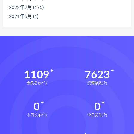
2022年2月 (175)
2021年5月 (1)
1109
7623
会员总数(位)
资源总数(个)
0
0
本周发布(个)
今日发布(个)