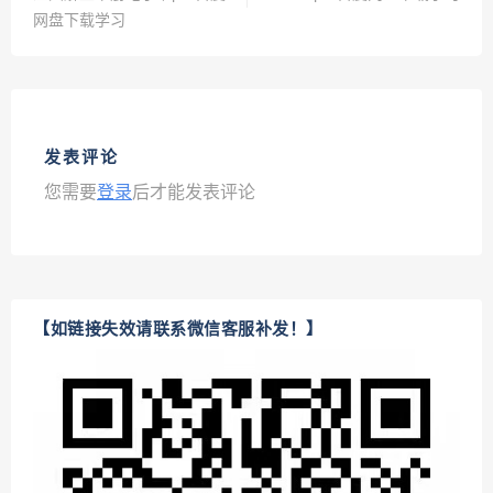
网盘下载学习
发表评论
您需要
登录
后才能发表评论
【如链接失效请联系微信客服补发！】