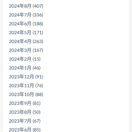
2024年8月 (407)
2024年7月 (336)
2024年6月 (188)
2024年5月 (171)
2024年4月 (263)
2024年3月 (167)
2024年2月 (15)
2024年1月 (46)
2023年12月 (91)
2023年11月 (76)
2023年10月 (88)
2023年9月 (81)
2023年8月 (50)
2023年7月 (67)
2023年6月 (85)