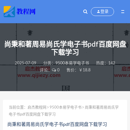
登录
尚秉和著周易尚氏学电子书pdf百度网盘
下载学习
2025-07-09
分类：
9500本易学电子书
热度：142
评论：
0
售价：￥18.8
当前位置：
启杰教程网
9500本易学电子书
尚秉和著周易尚氏学
电子书pdf百度网盘下载学习
尚秉和著周易尚氏学电子书pdf百度网盘下载学习