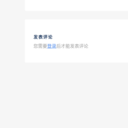
发表评论
您需要
登录
后才能发表评论