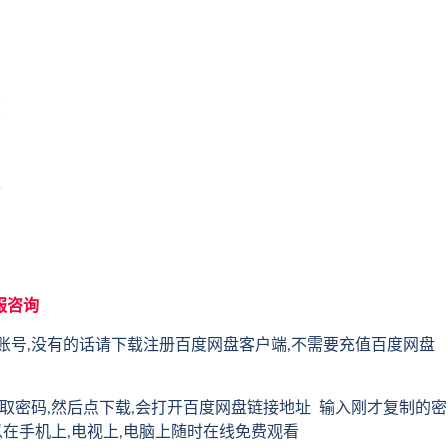
服咨询
账号,没有的话请下载注册百度网盘客户端,不需要充值百度网盘
取密码,然后点下载,会打开百度网盘链接地址 输入刚才复制的密
以在手机上,电视上,电脑上随时在线免费观看