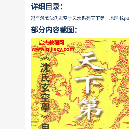
详细目录：
冯严筑著沈氏玄空学风水系列天下第一地理书.pd
部分内容截图：