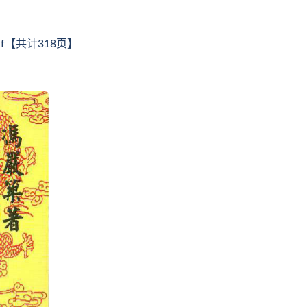
f【共计318页】