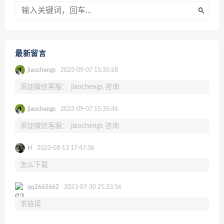
最新留言
jiaochengs
2023-09-07 15:35:58
添加微信客服： jiaochengs 咨询
jiaochengs
2023-09-07 15:35:46
添加微信客服： jiaochengs 咨询
H
2023-08-13 17:47:36
怎么下载
qq2665662
2023-07-30 21:23:56
求链接