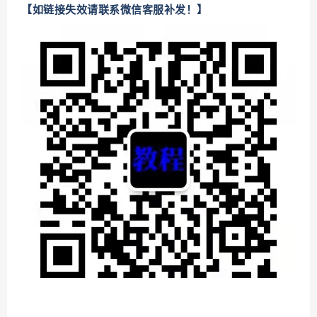
【如链接失效请联系微信客服补发！】