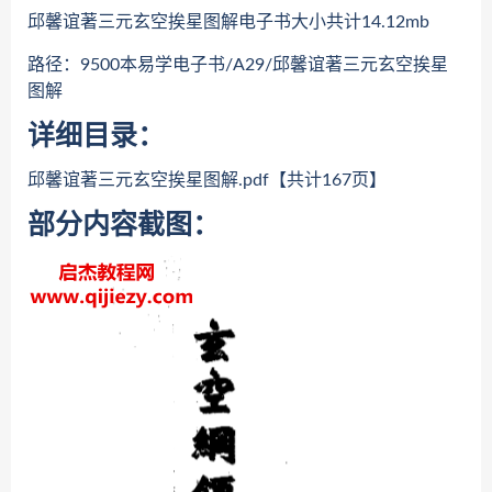
邱馨谊著三元玄空挨星图解电子书大小共计14.12mb
路径：9500本易学电子书/A29/邱馨谊著三元玄空挨星
图解
详细目录：
邱馨谊著三元玄空挨星图解.pdf【共计167页】
部分内容截图：