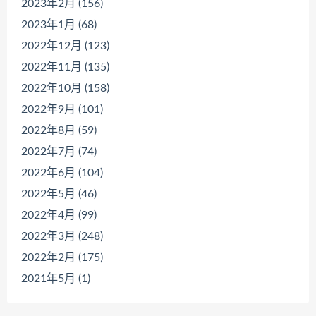
2023年2月 (156)
2023年1月 (68)
2022年12月 (123)
2022年11月 (135)
2022年10月 (158)
2022年9月 (101)
2022年8月 (59)
2022年7月 (74)
2022年6月 (104)
2022年5月 (46)
2022年4月 (99)
2022年3月 (248)
2022年2月 (175)
2021年5月 (1)