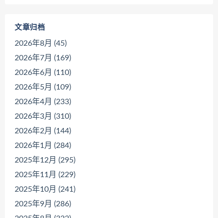
文章归档
2026年8月 (45)
2026年7月 (169)
2026年6月 (110)
2026年5月 (109)
2026年4月 (233)
2026年3月 (310)
2026年2月 (144)
2026年1月 (284)
2025年12月 (295)
2025年11月 (229)
2025年10月 (241)
2025年9月 (286)