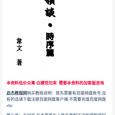
本资料低价众筹 白嫖党勿来 需要本资料的加客服咨询
启杰教程网
购买教程说明：首先需要有百度网盘账号,没
有的话请下载注册百度网盘客户端,不需要充值百度网盘
vip;