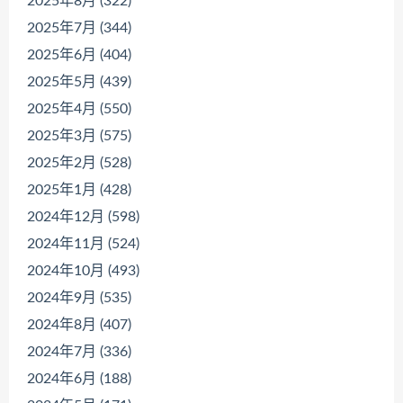
2025年8月 (322)
2025年7月 (344)
2025年6月 (404)
2025年5月 (439)
2025年4月 (550)
2025年3月 (575)
2025年2月 (528)
2025年1月 (428)
2024年12月 (598)
2024年11月 (524)
2024年10月 (493)
2024年9月 (535)
2024年8月 (407)
2024年7月 (336)
2024年6月 (188)