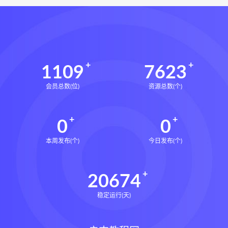
1109
7623
会员总数(位)
资源总数(个)
0
0
本周发布(个)
今日发布(个)
20674
稳定运行(天)