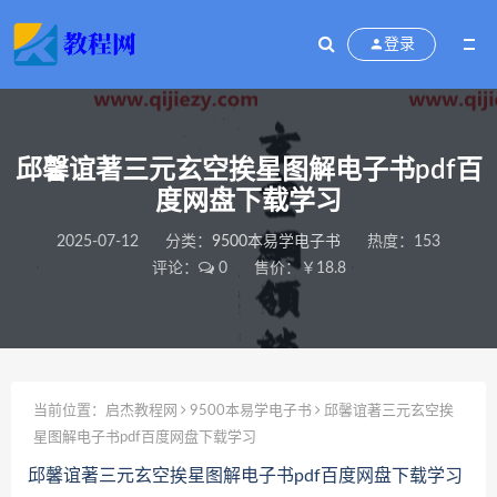
登录
邱馨谊著三元玄空挨星图解电子书pdf百
度网盘下载学习
2025-07-12
分类：
9500本易学电子书
热度：153
评论：
0
售价：￥18.8
当前位置：
启杰教程网
9500本易学电子书
邱馨谊著三元玄空挨
星图解电子书pdf百度网盘下载学习
邱馨谊著三元玄空挨星图解电子书pdf百度网盘下载学习