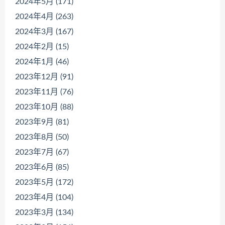
2024年5月 (171)
2024年4月 (263)
2024年3月 (167)
2024年2月 (15)
2024年1月 (46)
2023年12月 (91)
2023年11月 (76)
2023年10月 (88)
2023年9月 (81)
2023年8月 (50)
2023年7月 (67)
2023年6月 (85)
2023年5月 (172)
2023年4月 (104)
2023年3月 (134)