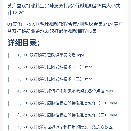
黄广益双打秘籍业余球友双打必学视频课程45集大小共
计17.2G
01其他：/59.羽毛球视频教程合集/羽毛球合集3/19.黄广
益双打秘籍业余球友双打必学视频课程45集
详细目录：
├──
、
）双打秘籍
已购课学员必看
1
1
-
.mp4
├──
、
）双打秘籍
贴网发球技术（一）
2
2
-
.mp4
├──
、
）双打秘籍
贴网发球技术（二）
3
3
-
.mp4
├──
、
）双打秘籍
如何神不知鬼不觉的发各个点位
4
4
-
.mp4
├──
、
）双打秘籍
威胁性极强的接发准备动作（一）
5
5
-
.mp4
├──
、
）双打秘籍
威胁性极强的接发准备动作（二）
6
6
-
.mp4
├──
、
）双打秘籍
世界冠军都在用的接发手法之双数区
7
7
-