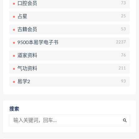
口腔会员
73
占星
25
古籍会员
53
9500本易学电子书
2237
道家资料
76
气功资料
211
易学2
93
搜索