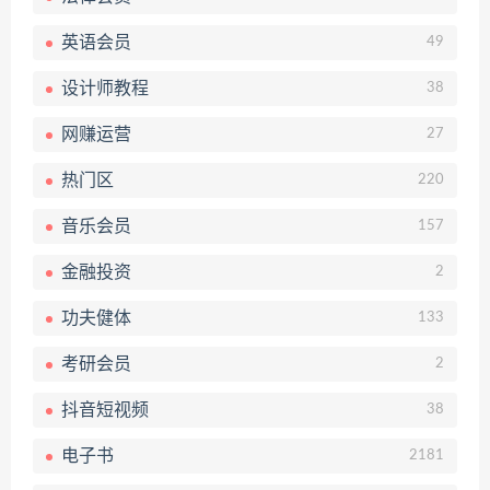
英语会员
49
设计师教程
38
网赚运营
27
热门区
220
音乐会员
157
金融投资
2
功夫健体
133
考研会员
2
抖音短视频
38
电子书
2181