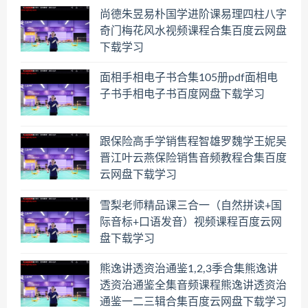
尚德朱昱易朴国学进阶课易理四柱八字
奇门梅花风水视频课程合集百度云网盘
下载学习
面相手相电子书合集105册pdf面相电
子书手相电子书百度网盘下载学习
跟保险高手学销售程智雄罗魏学王妮吴
晋江叶云燕保险销售音频教程合集百度
云网盘下载学习
雪梨老师精品课三合一（自然拼读+国
际音标+口语发音）视频课程百度云网
盘下载学习
熊逸讲透资治通鉴1,2,3季合集熊逸讲
透资治通鉴全集音频课程熊逸讲透资治
通鉴一二三辑合集百度云网盘下载学习