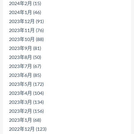
2024年2月 (15)
2024年1月 (46)
2023年12月 (91)
2023年11月 (76)
2023年10月 (88)
2023年9月 (81)
2023年8月 (50)
2023年7月 (67)
2023年6月 (85)
2023年5月 (172)
2023年4月 (104)
2023年3月 (134)
2023年2月 (156)
2023年1月 (68)
2022年12月 (123)