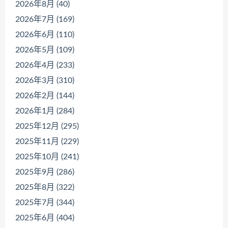
2026年8月 (40)
2026年7月 (169)
2026年6月 (110)
2026年5月 (109)
2026年4月 (233)
2026年3月 (310)
2026年2月 (144)
2026年1月 (284)
2025年12月 (295)
2025年11月 (229)
2025年10月 (241)
2025年9月 (286)
2025年8月 (322)
2025年7月 (344)
2025年6月 (404)