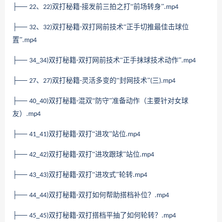
├──
、
双打秘籍
接发前三拍之打“前场转身”
22
22)
-
.mp4
├──
、
双打秘籍
双打网前技术“正手切推最佳击球位
32
32)
-
置”
.mp4
├──
双打秘籍
双打网前技术“正手抹球技术动作”
34_34)
-
.mp4
├──
、
双打秘籍
灵活多变的“封网技术”
三
27
27)
-
(
).mp4
├──
双打秘籍
混双“防守”准备动作（主要针对女球
40_40)
-
友）
.mp4
├──
双打秘籍
双打“进攻”站位
41_41)
-
.mp4
├──
双打秘籍
双打“进攻跟球”站位
42_42)
-
.mp4
├──
双打秘籍
双打“进攻式”轮转
43_43)
-
.mp4
├──
双打秘籍
双打如何帮助搭档补位？
44_44)
-
.mp4
├──
双打秘籍
双打搭档平抽了如何轮转？
45_45)
-
.mp4