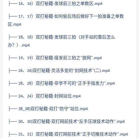
├──
、
）双打秘籍
发球前三拍之单数区
16
16
-
.mp4
├──
、
）双打秘籍
如何偷后场后做好下一拍准备之单数
17
17
-
区
.mp4
├──
、
）双打秘籍
发球前三拍（对手站的靠后怎么
18
18
-
办？）
.mp4
├──
、
）双打秘籍
接发前三拍之“放网”
19
19
-
.mp4
├──
、
双打秘籍
灵活多变的“封网技术”
二
26
26)
-
(
).mp4
├──
、
）双打秘籍
非学不可的“正手手指发力”
28
28
-
.mp4
├──
、
）双打秘籍
封网站位
24
24
-
.mp4
├──
双打秘籍
双打“防守”站位
38_38)
-
.mp4
├──
、
双打秘籍
双打网前技术“反手压球技术动作”
30
30)
-
.mp4
├──
、
）双打秘籍
双打网前技术“正手切推技术动作”
31
31
-
.mp4