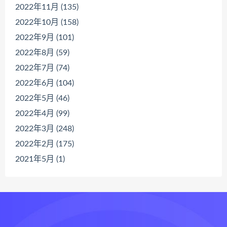
2022年11月 (135)
2022年10月 (158)
2022年9月 (101)
2022年8月 (59)
2022年7月 (74)
2022年6月 (104)
2022年5月 (46)
2022年4月 (99)
2022年3月 (248)
2022年2月 (175)
2021年5月 (1)