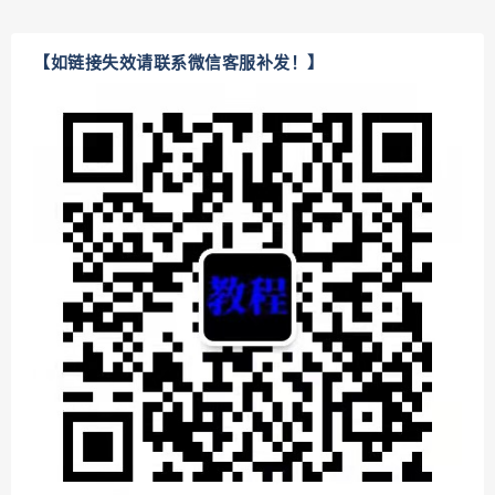
【如链接失效请联系微信客服补发！】