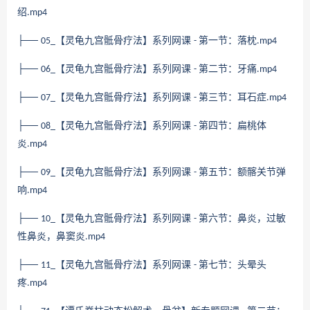
绍
.mp4
├──
【灵龟九宫骶骨疗法】系列网课
第一节：落枕
05_
-
.mp4
├──
【灵龟九宫骶骨疗法】系列网课
第二节：牙痛
06_
-
.mp4
├──
【灵龟九宫骶骨疗法】系列网课
第三节：耳石症
07_
-
.mp4
├──
【灵龟九宫骶骨疗法】系列网课
第四节：扁桃体
08_
-
炎
.mp4
├──
【灵龟九宫骶骨疗法】系列网课
第五节：额髂关节弹
09_
-
响
.mp4
├──
【灵龟九宫骶骨疗法】系列网课
第六节：鼻炎，过敏
10_
-
性鼻炎，鼻窦炎
.mp4
├──
【灵龟九宫骶骨疗法】系列网课
第七节：头晕头
11_
-
疼
.mp4