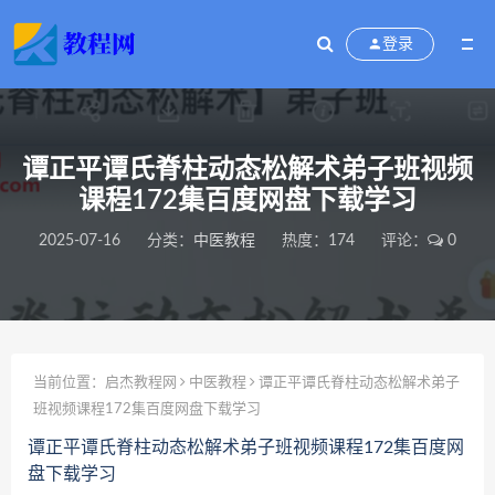
登录
谭正平谭氏脊柱动态松解术弟子班视频
课程172集百度网盘下载学习
2025-07-16
分类：
中医教程
热度：174
评论：
0
当前位置：
启杰教程网
中医教程
谭正平谭氏脊柱动态松解术弟子
班视频课程172集百度网盘下载学习
谭正平谭氏脊柱动态松解术弟子班视频课程172集百度网
盘下载学习