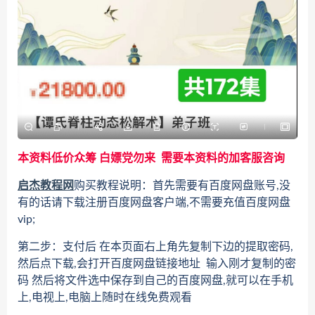
本资料低价众筹 白嫖党勿来 需要本资料的加客服咨询
启杰教程网
购买教程说明：首先需要有百度网盘账号,没
有的话请下载注册百度网盘客户端,不需要充值百度网盘
vip;
第二步：支付后 在本页面右上角先复制下边的提取密码,
然后点下载,会打开百度网盘链接地址 输入刚才复制的密
码 然后将文件选中保存到自己的百度网盘,就可以在手机
上,电视上,电脑上随时在线免费观看