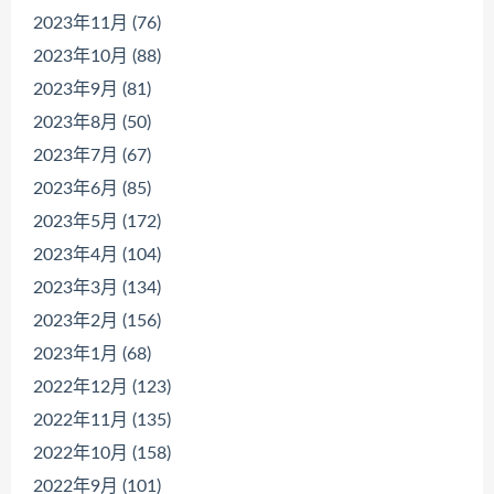
2023年11月 (76)
2023年10月 (88)
2023年9月 (81)
2023年8月 (50)
2023年7月 (67)
2023年6月 (85)
2023年5月 (172)
2023年4月 (104)
2023年3月 (134)
2023年2月 (156)
2023年1月 (68)
2022年12月 (123)
2022年11月 (135)
2022年10月 (158)
2022年9月 (101)