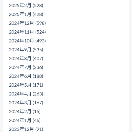
2025年2月 (528)
2025年1月 (428)
2024年12月 (598)
2024年11月 (524)
2024年10月 (493)
2024年9月 (535)
2024年8月 (407)
2024年7月 (336)
2024年6月 (188)
2024年5月 (171)
2024年4月 (263)
2024年3月 (167)
2024年2月 (15)
2024年1月 (46)
2023年12月 (91)