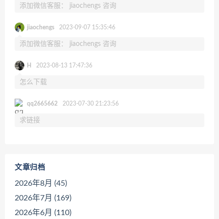
添加微信客服： jiaochengs 咨询
jiaochengs
2023-09-07 15:35:46
添加微信客服： jiaochengs 咨询
H
2023-08-13 17:47:36
怎么下载
qq2665662
2023-07-30 21:23:56
求链接
文章归档
2026年8月 (45)
2026年7月 (169)
2026年6月 (110)