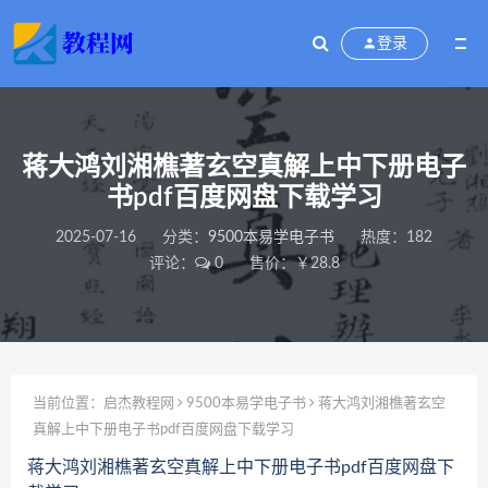
登录
蒋大鸿刘湘樵著玄空真解上中下册电子
书pdf百度网盘下载学习
2025-07-16
分类：
9500本易学电子书
热度：182
评论：
0
售价：￥28.8
当前位置：
启杰教程网
9500本易学电子书
蒋大鸿刘湘樵著玄空
真解上中下册电子书pdf百度网盘下载学习
蒋大鸿刘湘樵著玄空真解上中下册电子书pdf百度网盘下