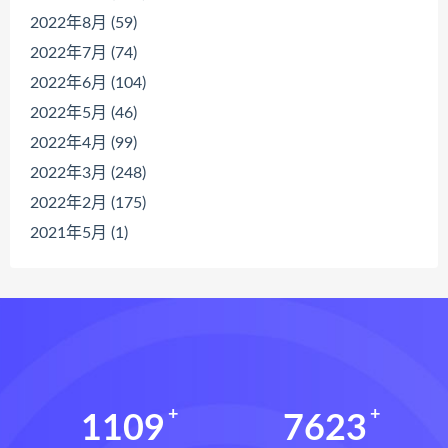
2022年8月 (59)
2022年7月 (74)
2022年6月 (104)
2022年5月 (46)
2022年4月 (99)
2022年3月 (248)
2022年2月 (175)
2021年5月 (1)
1109
7623