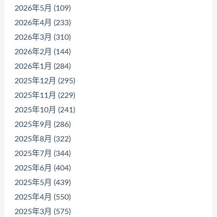
2026年5月 (109)
2026年4月 (233)
2026年3月 (310)
2026年2月 (144)
2026年1月 (284)
2025年12月 (295)
2025年11月 (229)
2025年10月 (241)
2025年9月 (286)
2025年8月 (322)
2025年7月 (344)
2025年6月 (404)
2025年5月 (439)
2025年4月 (550)
2025年3月 (575)