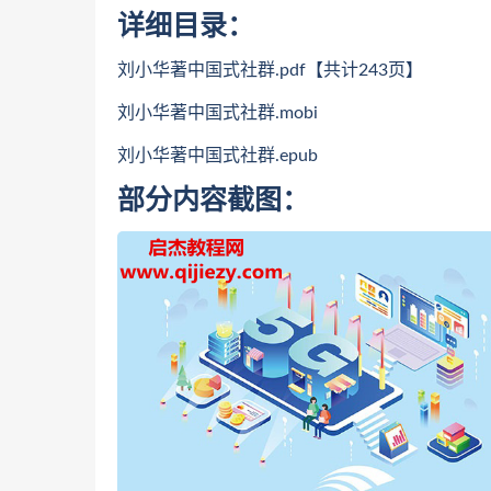
详细目录：
刘小华著中国式社群.pdf【共计243页】
刘小华著中国式社群.mobi
刘小华著中国式社群.epub
部分内容截图：