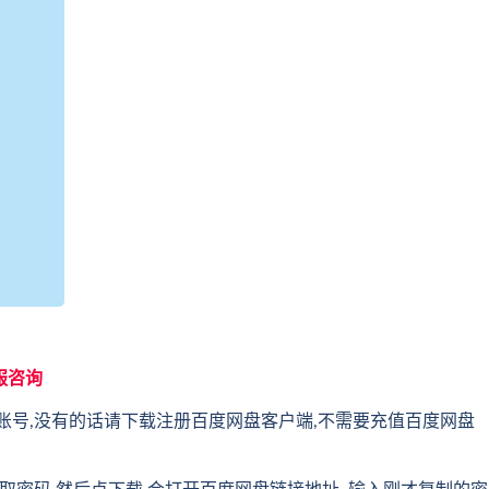
服咨询
账号,没有的话请下载注册百度网盘客户端,不需要充值百度网盘