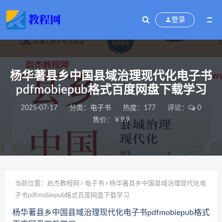
登录
杨华著县乡中国县域治理现代化电子书
pdfmobiepub格式百度网盘下载学习
2025-07-17
分类：
电子书
热度：177
评论：
0
售价：￥9.9
当前位置：
启杰教程网
电子书
杨华著县乡中国县域治理现代化电
子书pdfmobiepub格式百度网盘下载学习
杨华著县乡中国县域治理现代化电子书pdfmobiepub格式