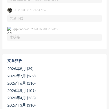
H
2023-08-13 17:47:36
怎么下载
qq2665662
2023-07-30 21:23:56
求链接
文章归档
2026年8月 (39)
2026年7月 (169)
2026年6月 (110)
2026年5月 (109)
2026年4月 (233)
2026年3月 (310)