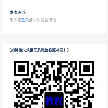
发表评论
您需要
登录
后才能发表评论
【如链接失效请联系微信客服补发！】