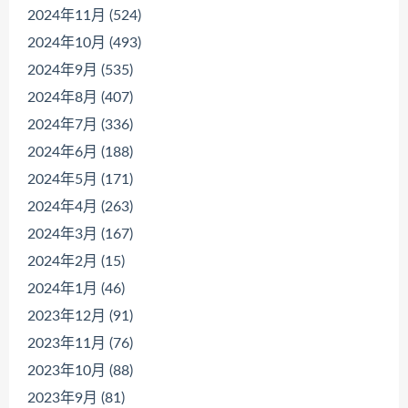
2024年11月 (524)
2024年10月 (493)
2024年9月 (535)
2024年8月 (407)
2024年7月 (336)
2024年6月 (188)
2024年5月 (171)
2024年4月 (263)
2024年3月 (167)
2024年2月 (15)
2024年1月 (46)
2023年12月 (91)
2023年11月 (76)
2023年10月 (88)
2023年9月 (81)