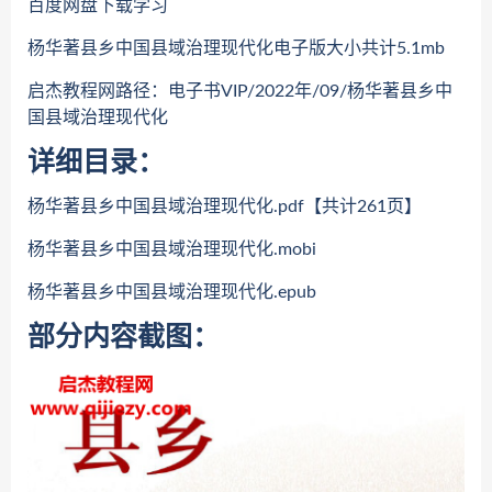
百度网盘下载学习
杨华著县乡中国县域治理现代化电子版大小共计5.1mb
启杰教程网路径：电子书VIP/2022年/09/杨华著县乡中
国县域治理现代化
详细目录：
杨华著县乡中国县域治理现代化.pdf【共计261页】
杨华著县乡中国县域治理现代化.mobi
杨华著县乡中国县域治理现代化.epub
部分内容截图：