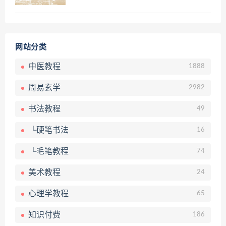
网站分类
中医教程
1888
周易玄学
2982
书法教程
49
└硬笔书法
16
└毛笔教程
74
美术教程
24
心理学教程
65
知识付费
186