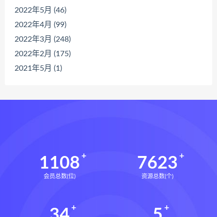
2022年5月 (46)
2022年4月 (99)
2022年3月 (248)
2022年2月 (175)
2021年5月 (1)
1108
7623
会员总数(位)
资源总数(个)
34
5