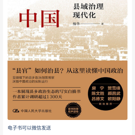
电子书可以微信发送