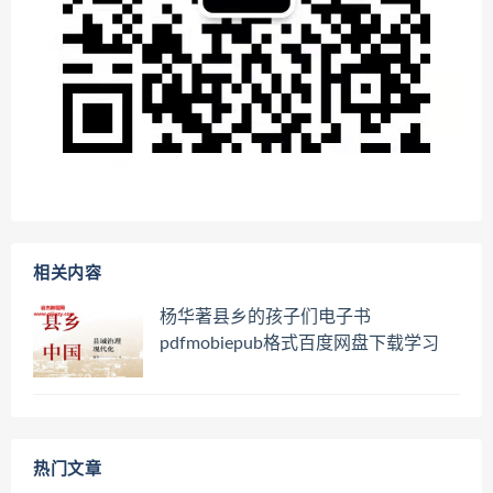
相关内容
杨华著县乡的孩子们电子书
pdfmobiepub格式百度网盘下载学习
热门文章