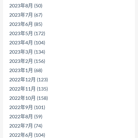
2023年8月 (50)
2023年7月 (67)
2023年6月 (85)
2023年5月 (172)
2023年4月 (104)
2023年3月 (134)
2023年2月 (156)
2023年1月 (68)
2022年12月 (123)
2022年11月 (135)
2022年10月 (158)
2022年9月 (101)
2022年8月 (59)
2022年7月 (74)
2022年6月 (104)