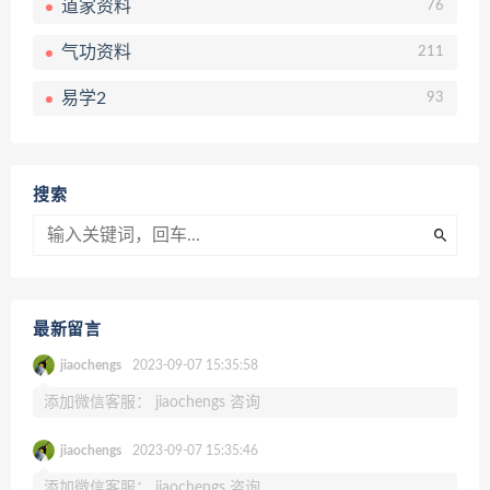
道家资料
76
气功资料
211
易学2
93
搜索
最新留言
jiaochengs
2023-09-07 15:35:58
添加微信客服： jiaochengs 咨询
jiaochengs
2023-09-07 15:35:46
添加微信客服： jiaochengs 咨询