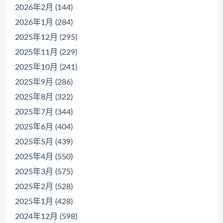
2026年2月 (144)
2026年1月 (284)
2025年12月 (295)
2025年11月 (229)
2025年10月 (241)
2025年9月 (286)
2025年8月 (322)
2025年7月 (344)
2025年6月 (404)
2025年5月 (439)
2025年4月 (550)
2025年3月 (575)
2025年2月 (528)
2025年1月 (428)
2024年12月 (598)