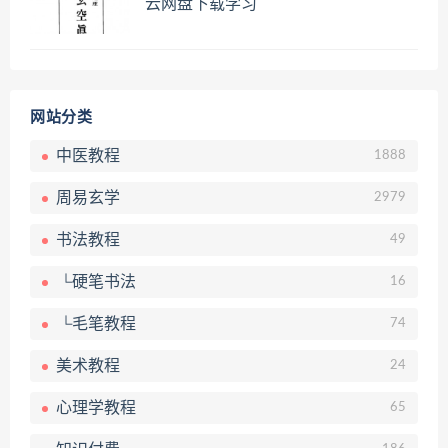
云网盘下载学习
网站分类
中医教程
1888
周易玄学
2979
书法教程
49
└硬笔书法
16
└毛笔教程
74
美术教程
24
心理学教程
65