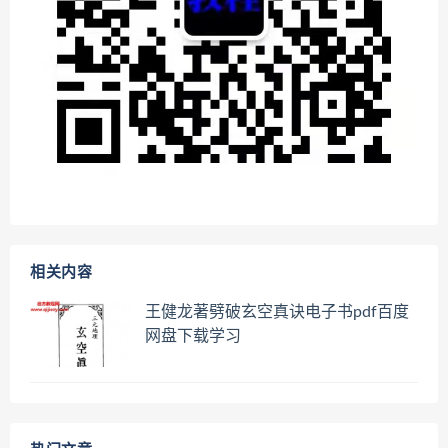
相关内容
王健龙著劈破玄空真诀电子书pdf百度
网盘下载学习