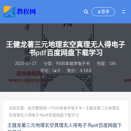
登录
王健龙著三元地理玄空真理无人得电子
书pdf百度网盘下载学习
2025-07-17
分类：
9500本易学电子书
热度：186
评论：
0
售价：￥18.8
当前位置：
启杰教程网
9500本易学电子书
王健龙著三元地理玄
空真理无人得电子书pdf百度网盘下载学习
王健龙著三元地理玄空真理无人得电子书pdf百度网盘下