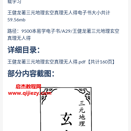
载学习
王健龙著三元地理玄空真理无人得电子书大小共计
59.56mb
路径：9500本易学电子书/A29/王健龙著三元地理玄空
真理无人得
详细目录：
王健龙著三元地理玄空真理无人得.pdf【共计160页】
部分内容截图：