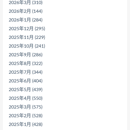
2026年3月 (310)
2026年2月 (144)
2026年1月 (284)
2025年12月 (295)
2025年11月 (229)
2025年10月 (241)
2025年9月 (286)
2025年8月 (322)
2025年7月 (344)
2025年6月 (404)
2025年5月 (439)
2025年4月 (550)
2025年3月 (575)
2025年2月 (528)
2025年1月 (428)