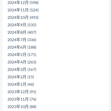
2024年12月 (598)
2024年11月 (524)
2024年10月 (493)
2024年9月 (535)
2024年8月 (407)
2024年7月 (336)
2024年6月 (188)
2024年5月 (171)
2024年4月 (263)
2024年3月 (167)
2024年2月 (15)
2024年1月 (46)
2023年12月 (91)
2023年11月 (76)
2023年10月 (88)