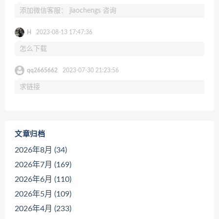
添加微信客服： jiaochengs 咨询
H
2023-08-13 17:47:36
怎么下载
qq2665662
2023-07-30 21:23:56
求链接
文章归档
2026年8月 (34)
2026年7月 (169)
2026年6月 (110)
2026年5月 (109)
2026年4月 (233)