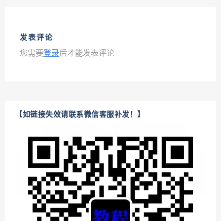
发表评论
您需要
登录
后才能发表评论
【如链接失效请联系微信客服补发！】