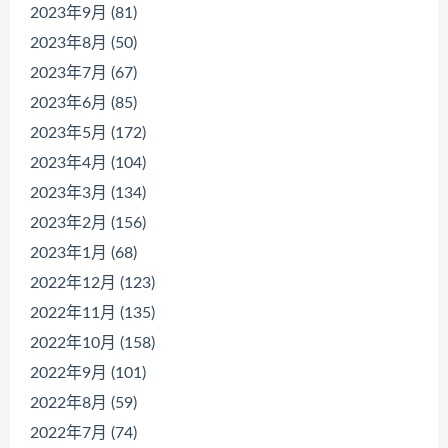
2023年9月 (81)
2023年8月 (50)
2023年7月 (67)
2023年6月 (85)
2023年5月 (172)
2023年4月 (104)
2023年3月 (134)
2023年2月 (156)
2023年1月 (68)
2022年12月 (123)
2022年11月 (135)
2022年10月 (158)
2022年9月 (101)
2022年8月 (59)
2022年7月 (74)