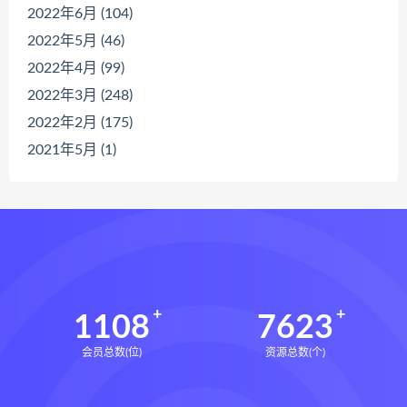
2022年6月 (104)
2022年5月 (46)
2022年4月 (99)
2022年3月 (248)
2022年2月 (175)
2021年5月 (1)
1108
7623
会员总数(位)
资源总数(个)