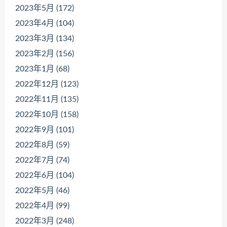
2023年5月 (172)
2023年4月 (104)
2023年3月 (134)
2023年2月 (156)
2023年1月 (68)
2022年12月 (123)
2022年11月 (135)
2022年10月 (158)
2022年9月 (101)
2022年8月 (59)
2022年7月 (74)
2022年6月 (104)
2022年5月 (46)
2022年4月 (99)
2022年3月 (248)