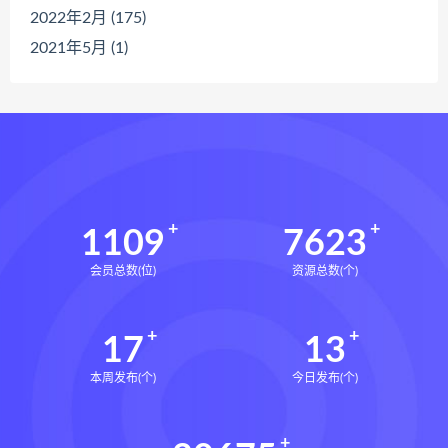
2022年2月 (175)
2021年5月 (1)
1109
7623
会员总数(位)
资源总数(个)
17
13
本周发布(个)
今日发布(个)