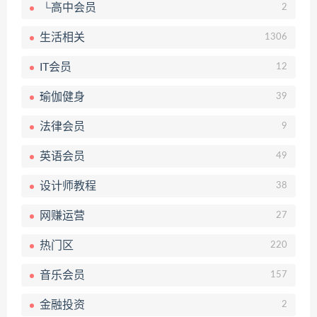
└高中会员
2
生活相关
1306
IT会员
12
瑜伽健身
39
法律会员
9
英语会员
49
设计师教程
38
网赚运营
27
热门区
220
音乐会员
157
金融投资
2