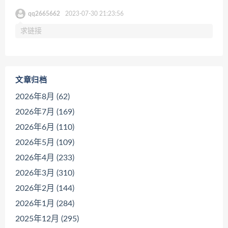
qq2665662
2023-07-30 21:23:56
求链接
文章归档
2026年8月 (62)
2026年7月 (169)
2026年6月 (110)
2026年5月 (109)
2026年4月 (233)
2026年3月 (310)
2026年2月 (144)
2026年1月 (284)
2025年12月 (295)