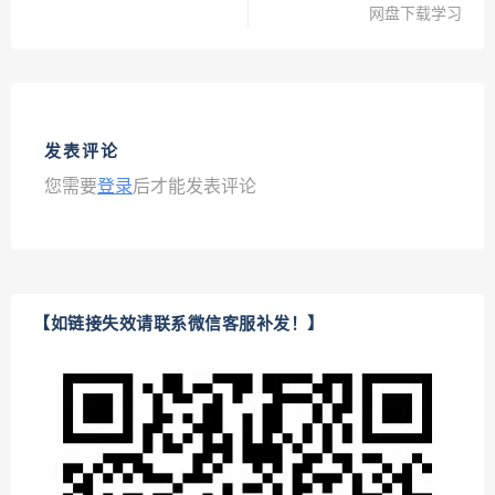
网盘下载学习
发表评论
您需要
登录
后才能发表评论
【如链接失效请联系微信客服补发！】