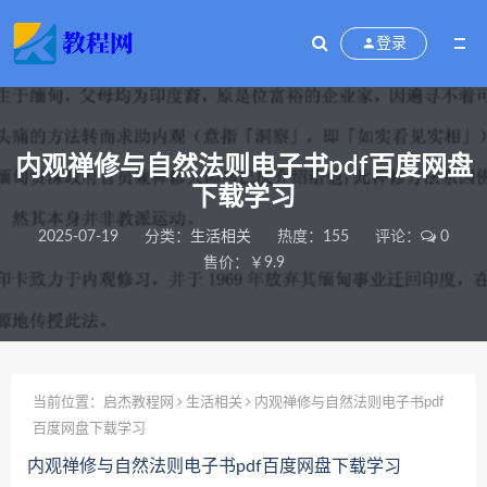
登录
内观禅修与自然法则电子书pdf百度网盘
下载学习
2025-07-19
分类：
生活相关
热度：155
评论：
0
售价：￥9.9
当前位置：
启杰教程网
生活相关
内观禅修与自然法则电子书pdf
百度网盘下载学习
内观禅修与自然法则电子书pdf百度网盘下载学习