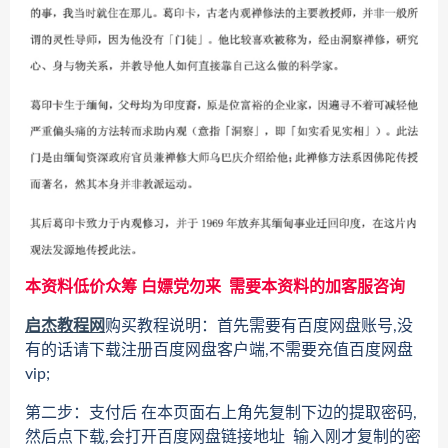
本资料低价众筹 白嫖党勿来 需要本资料的加客服咨询
启杰教程网
购买教程说明：首先需要有百度网盘账号,没
有的话请下载注册百度网盘客户端,不需要充值百度网盘
vip;
第二步：支付后 在本页面右上角先复制下边的提取密码,
然后点下载,会打开百度网盘链接地址 输入刚才复制的密