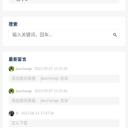
搜索
最新留言
jiaochengs
2023-09-07 15:35:58
添加微信客服： jiaochengs 咨询
jiaochengs
2023-09-07 15:35:46
添加微信客服： jiaochengs 咨询
H
2023-08-13 17:47:36
怎么下载