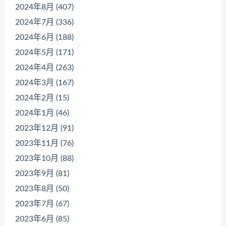
2024年8月 (407)
2024年7月 (336)
2024年6月 (188)
2024年5月 (171)
2024年4月 (263)
2024年3月 (167)
2024年2月 (15)
2024年1月 (46)
2023年12月 (91)
2023年11月 (76)
2023年10月 (88)
2023年9月 (81)
2023年8月 (50)
2023年7月 (67)
2023年6月 (85)