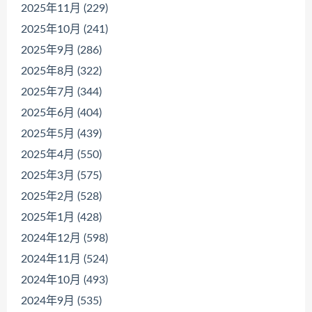
2025年11月 (229)
2025年10月 (241)
2025年9月 (286)
2025年8月 (322)
2025年7月 (344)
2025年6月 (404)
2025年5月 (439)
2025年4月 (550)
2025年3月 (575)
2025年2月 (528)
2025年1月 (428)
2024年12月 (598)
2024年11月 (524)
2024年10月 (493)
2024年9月 (535)