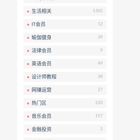
生活相关
1305
IT会员
12
瑜伽健身
39
法律会员
9
英语会员
49
设计师教程
38
网赚运营
27
热门区
220
音乐会员
157
金融投资
2