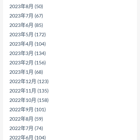
2023年8月 (50)
2023年7月 (67)
2023年6月 (85)
2023年5月 (172)
2023年4月 (104)
2023年3月 (134)
2023年2月 (156)
2023年1月 (68)
2022年12月 (123)
2022年11月 (135)
2022年10月 (158)
2022年9月 (101)
2022年8月 (59)
2022年7月 (74)
2022年6月 (104)