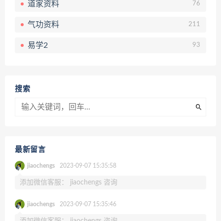
道家资料
76
气功资料
211
易学2
93
搜索
最新留言
jiaochengs
2023-09-07 15:35:58
添加微信客服： jiaochengs 咨询
jiaochengs
2023-09-07 15:35:46
添加微信客服： jiaochengs 咨询