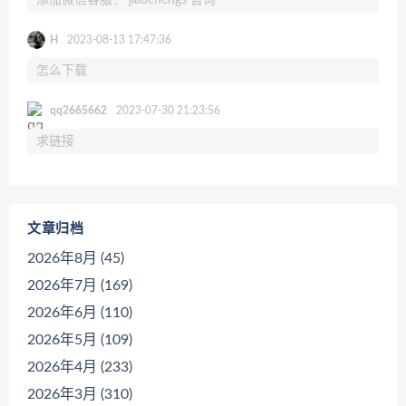
H
2023-08-13 17:47:36
怎么下载
qq2665662
2023-07-30 21:23:56
求链接
文章归档
2026年8月 (45)
2026年7月 (169)
2026年6月 (110)
2026年5月 (109)
2026年4月 (233)
2026年3月 (310)