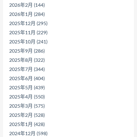
2026年2月 (144)
2026年1月 (284)
2025年12月 (295)
2025年11月 (229)
2025年10月 (241)
2025年9月 (286)
2025年8月 (322)
2025年7月 (344)
2025年6月 (404)
2025年5月 (439)
2025年4月 (550)
2025年3月 (575)
2025年2月 (528)
2025年1月 (428)
2024年12月 (598)