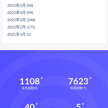
2022年5月 (46)
2022年4月 (99)
2022年3月 (248)
2022年2月 (175)
2021年5月 (1)
1108
7623
会员总数(位)
资源总数(个)
40
5