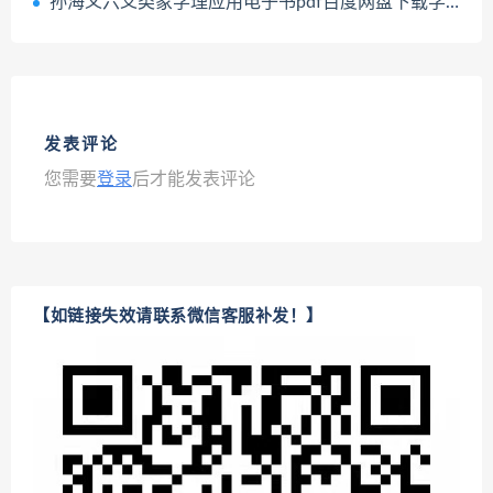
孙海义六爻类象学理应用电子书pdf百度网盘下载学习
发表评论
您需要
登录
后才能发表评论
【如链接失效请联系微信客服补发！】