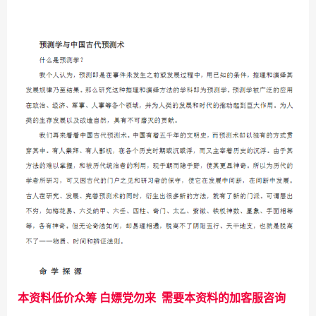
本资料低价众筹 白嫖党勿来 需要本资料的加客服咨询