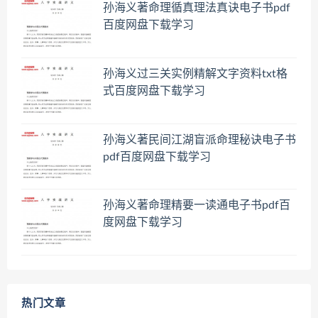
孙海义著命理循真理法真诀电子书pdf
百度网盘下载学习
孙海义过三关实例精解文字资料txt格
式百度网盘下载学习
孙海义著民间江湖盲派命理秘诀电子书
pdf百度网盘下载学习
孙海义著命理精要一读通电子书pdf百
度网盘下载学习
热门文章