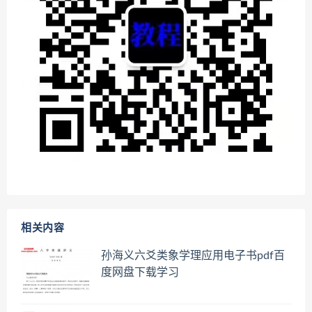
相关内容
孙海义六爻类象学理应用电子书pdf百
度网盘下载学习