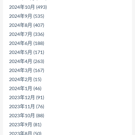
2024年10月 (493)
2024年9月 (535)
2024年8月 (407)
2024年7月 (336)
2024年6月 (188)
2024年5月 (171)
2024年4月 (263)
2024年3月 (167)
2024年2月 (15)
2024年1月 (46)
2023年12月 (91)
2023年11月 (76)
2023年10月 (88)
2023年9月 (81)
2023年8月 (50)