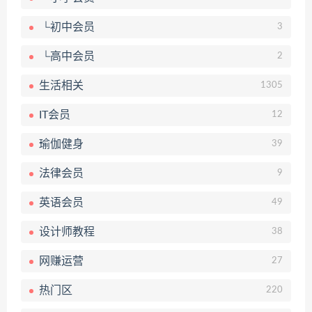
└初中会员
3
└高中会员
2
生活相关
1305
IT会员
12
瑜伽健身
39
法律会员
9
英语会员
49
设计师教程
38
网赚运营
27
热门区
220