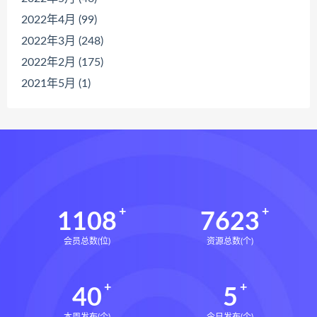
2022年4月 (99)
2022年3月 (248)
2022年2月 (175)
2021年5月 (1)
1108
7623
会员总数(位)
资源总数(个)
40
5