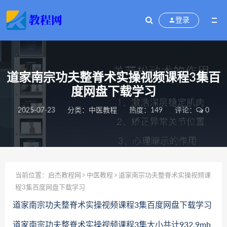
登录
道家南宗功夫整脊术实操视频课程3集百
度网盘下载学习
2025-07-23
分类：
中医教程
热度：149
评论：
0
当前位置：
启杰教程网
中医教程
道家南宗功夫整脊术实操视频课
程3集百度网盘下载学习
道家南宗功夫整脊术实操视频课程3集百度网盘下载学习
道家南宗功夫整脊术实操视频课程3集大小共计932.9mb