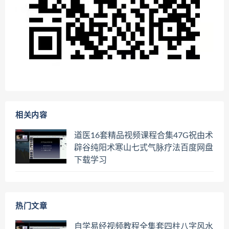
相关内容
道医16套精品视频课程合集47G祝由术
辟谷纯阳术寒山七式气脉疗法百度网盘
下载学习
热门文章
自学易经视频教程全集套四柱八字风水