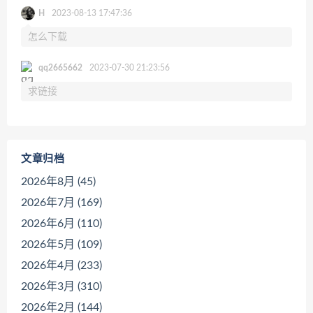
H
2023-08-13 17:47:36
怎么下载
qq2665662
2023-07-30 21:23:56
求链接
文章归档
2026年8月 (45)
2026年7月 (169)
2026年6月 (110)
2026年5月 (109)
2026年4月 (233)
2026年3月 (310)
2026年2月 (144)