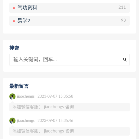
气功资料
211
易学2
93
搜索
最新留言
jiaochengs
2023-09-07 15:35:58
添加微信客服： jiaochengs 咨询
jiaochengs
2023-09-07 15:35:46
添加微信客服： jiaochengs 咨询