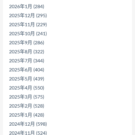
2026年1月 (284)
2025年12月 (295)
2025年11月 (229)
2025年10月 (241)
2025年9月 (286)
2025年8月 (322)
2025年7月 (344)
2025年6月 (404)
2025年5月 (439)
2025年4月 (550)
2025年3月 (575)
2025年2月 (528)
2025年1月 (428)
2024年12月 (598)
2024年11月 (524)