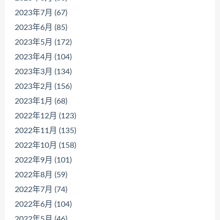
2023年7月 (67)
2023年6月 (85)
2023年5月 (172)
2023年4月 (104)
2023年3月 (134)
2023年2月 (156)
2023年1月 (68)
2022年12月 (123)
2022年11月 (135)
2022年10月 (158)
2022年9月 (101)
2022年8月 (59)
2022年7月 (74)
2022年6月 (104)
2022年5月 (46)