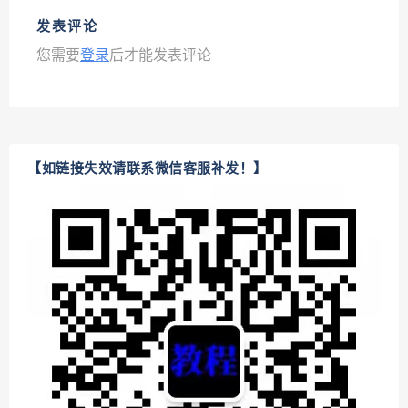
发表评论
您需要
登录
后才能发表评论
【如链接失效请联系微信客服补发！】