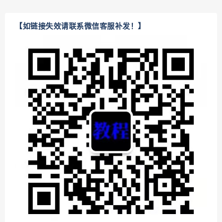
【如链接失效请联系微信客服补发！】