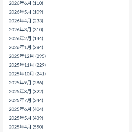
2026年6月 (110)
2026年5月 (109)
2026年4月 (233)
2026年3月 (310)
2026年2月 (144)
2026年1月 (284)
2025年12月 (295)
2025年11月 (229)
2025年10月 (241)
2025年9月 (286)
2025年8月 (322)
2025年7月 (344)
2025年6月 (404)
2025年5月 (439)
2025年4月 (550)