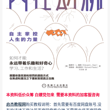
本资料低价众筹 白嫖党勿来 需要本资料的加客服咨询
启杰教程网
购买教程说明：首先需要有百度网盘账号,没