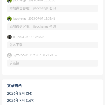
jiaochengs
2023-09-07 15:35:58
添加微信客服： jiaochengs 咨询
jiaochengs
2023-09-07 15:35:46
添加微信客服： jiaochengs 咨询
H
2023-08-13 17:47:36
怎么下载
qq2665662
2023-07-30 21:23:56
求链接
文章归档
2026年8月 (34)
2026年7月 (169)