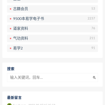
古籍会员
53
9500本易学电子书
2237
道家资料
76
气功资料
211
易学2
91
搜索
最新留言