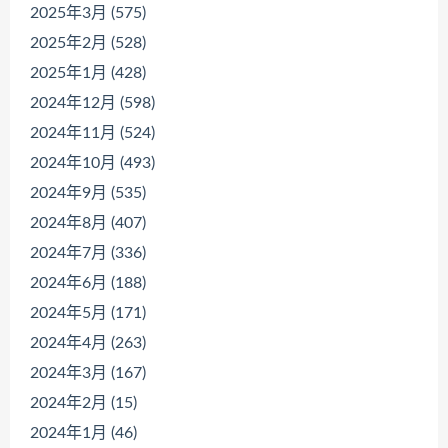
2025年3月 (575)
2025年2月 (528)
2025年1月 (428)
2024年12月 (598)
2024年11月 (524)
2024年10月 (493)
2024年9月 (535)
2024年8月 (407)
2024年7月 (336)
2024年6月 (188)
2024年5月 (171)
2024年4月 (263)
2024年3月 (167)
2024年2月 (15)
2024年1月 (46)