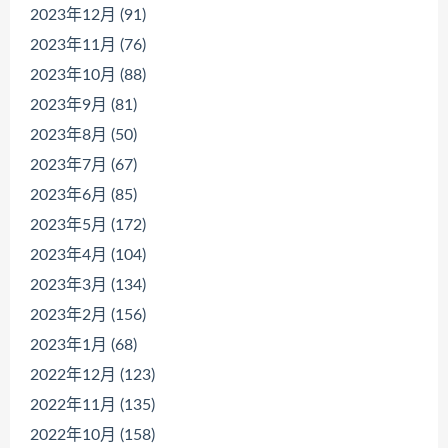
2023年12月 (91)
2023年11月 (76)
2023年10月 (88)
2023年9月 (81)
2023年8月 (50)
2023年7月 (67)
2023年6月 (85)
2023年5月 (172)
2023年4月 (104)
2023年3月 (134)
2023年2月 (156)
2023年1月 (68)
2022年12月 (123)
2022年11月 (135)
2022年10月 (158)