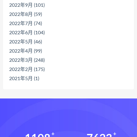
2022年9月 (101)
2022年8月 (59)
2022年7月 (74)
2022年6月 (104)
2022年5月 (46)
2022年4月 (99)
2022年3月 (248)
2022年2月 (175)
2021年5月 (1)