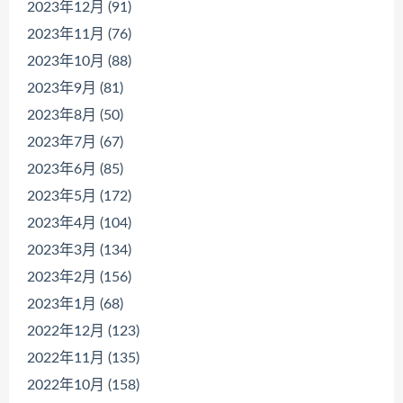
2023年12月 (91)
2023年11月 (76)
2023年10月 (88)
2023年9月 (81)
2023年8月 (50)
2023年7月 (67)
2023年6月 (85)
2023年5月 (172)
2023年4月 (104)
2023年3月 (134)
2023年2月 (156)
2023年1月 (68)
2022年12月 (123)
2022年11月 (135)
2022年10月 (158)