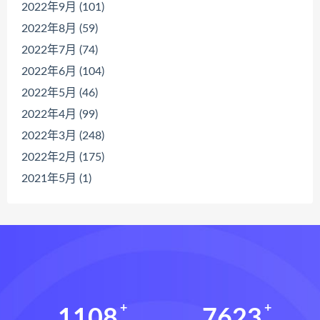
2022年9月 (101)
2022年8月 (59)
2022年7月 (74)
2022年6月 (104)
2022年5月 (46)
2022年4月 (99)
2022年3月 (248)
2022年2月 (175)
2021年5月 (1)
1108
7623