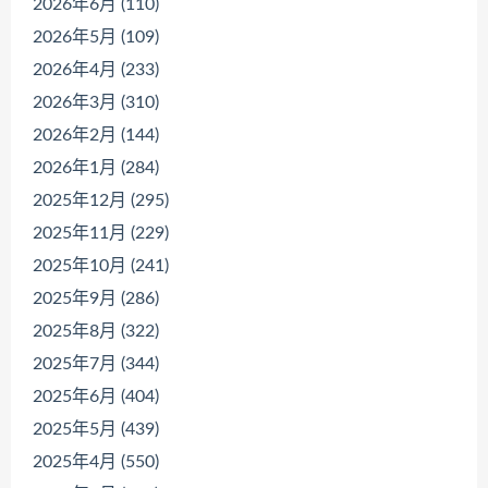
2026年6月 (110)
2026年5月 (109)
2026年4月 (233)
2026年3月 (310)
2026年2月 (144)
2026年1月 (284)
2025年12月 (295)
2025年11月 (229)
2025年10月 (241)
2025年9月 (286)
2025年8月 (322)
2025年7月 (344)
2025年6月 (404)
2025年5月 (439)
2025年4月 (550)