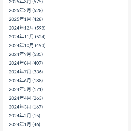
2025年3月 (575)
2025年2月 (528)
2025年1月 (428)
2024年12月 (598)
2024年11月 (524)
2024年10月 (493)
2024年9月 (535)
2024年8月 (407)
2024年7月 (336)
2024年6月 (188)
2024年5月 (171)
2024年4月 (263)
2024年3月 (167)
2024年2月 (15)
2024年1月 (46)