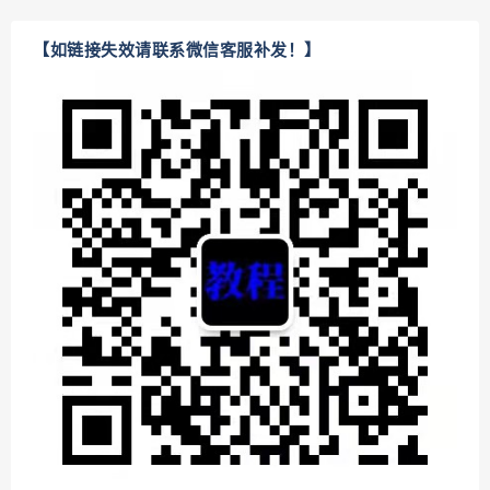
【如链接失效请联系微信客服补发！】