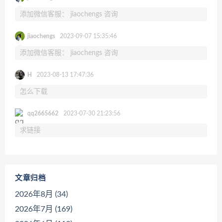
添加微信客服： jiaochengs 咨询
jiaochengs
2023-09-07 15:35:46
添加微信客服： jiaochengs 咨询
H
2023-08-13 17:47:36
怎么下载
qq2665662
2023-07-30 21:23:56
求链接
文章归档
2026年8月 (34)
2026年7月 (169)