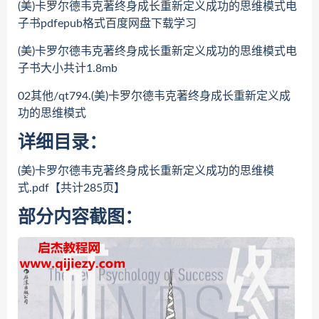
(美)卡罗尔德韦克著终身成长重新定义成功的思维模式电
子书pdfepub格式百度网盘下载学习
(美)卡罗尔德韦克著终身成长重新定义成功的思维模式电
子书大小共计1.8mb
02其他/qt794.(美)卡罗尔德韦克著终身成长重新定义成
功的思维模式
详细目录：
(美)卡罗尔德韦克著终身成长重新定义成功的思维模
式.pdf【共计285页】
部分内容截图：