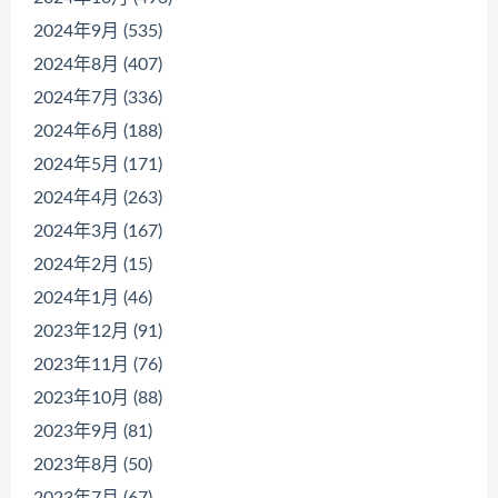
2024年9月 (535)
2024年8月 (407)
2024年7月 (336)
2024年6月 (188)
2024年5月 (171)
2024年4月 (263)
2024年3月 (167)
2024年2月 (15)
2024年1月 (46)
2023年12月 (91)
2023年11月 (76)
2023年10月 (88)
2023年9月 (81)
2023年8月 (50)