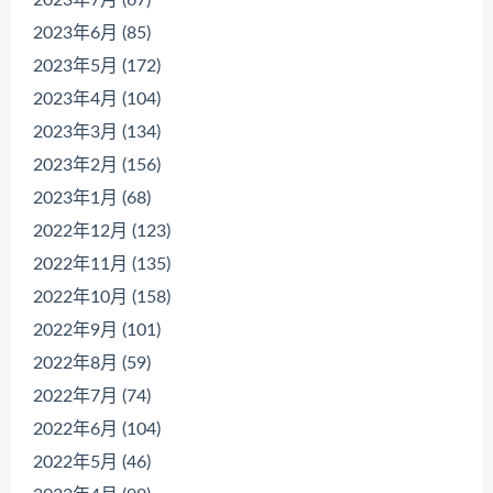
2023年7月 (67)
2023年6月 (85)
2023年5月 (172)
2023年4月 (104)
2023年3月 (134)
2023年2月 (156)
2023年1月 (68)
2022年12月 (123)
2022年11月 (135)
2022年10月 (158)
2022年9月 (101)
2022年8月 (59)
2022年7月 (74)
2022年6月 (104)
2022年5月 (46)