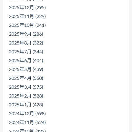
2025年12月 (295)
2025年11月 (229)
2025年10月 (241)
2025年9月 (286)
2025年8月 (322)
2025年7月 (344)
2025年6月 (404)
2025年5月 (439)
2025年4月 (550)
2025年3月 (575)
2025年2月 (528)
2025年1月 (428)
2024年12月 (598)
2024年11月 (524)
2024年10月 (493)