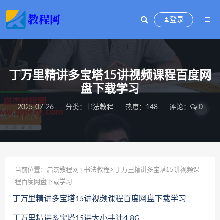
登录
丁万里精讲多宝塔15讲视频课程百度网
盘下载学习
2025-07-26
分类：
书法教程
热度：148
评论：
0
当前位置：
启杰教程网
书法教程
丁万里精讲多宝塔15讲视频课
程百度网盘下载学习
丁万里精讲多宝塔15讲视频课程百度网盘下载学习
丁万里精讲多宝塔15讲大小共计4.8G