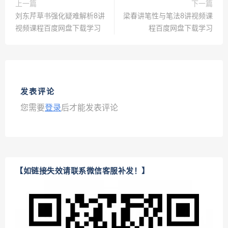
上一篇
下一篇
刘东芹草书强化疑难解析8讲
梁春讲笔性与笔法8讲视频课
视频课程百度网盘下载学习
程百度网盘下载学习
发表评论
您需要
登录
后才能发表评论
【如链接失效请联系微信客服补发！】