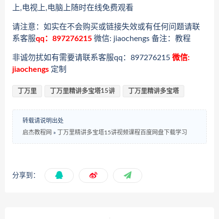
上,电视上,电脑上随时在线免费观看
请注意：如实在不会购买或链接失效或有任何问题请联
系客服
qq：897276215
微信: jiaochengs 备注：教程
非诚勿扰如有需要请联系客服qq：897276215
微信:
jiaochengs
定制
丁万里
丁万里精讲多宝塔15讲
丁万里精讲多宝塔
转载请说明出处
启杰教程网
»
丁万里精讲多宝塔15讲视频课程百度网盘下载学习
分享到：