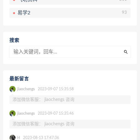
易学2
93
搜索
最新留言
jiaochengs
2023-09-07 15:35:58
添加微信客服： jiaochengs 咨询
jiaochengs
2023-09-07 15:35:46
添加微信客服： jiaochengs 咨询
H
2023-08-13 17:47:36