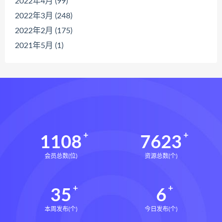
2022年4月 (99)
2022年3月 (248)
2022年2月 (175)
2021年5月 (1)
1108
7623
会员总数(位)
资源总数(个)
35
6
本周发布(个)
今日发布(个)