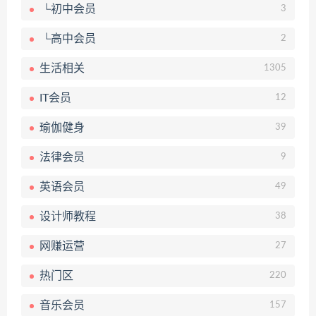
└初中会员
3
└高中会员
2
生活相关
1305
IT会员
12
瑜伽健身
39
法律会员
9
英语会员
49
设计师教程
38
网赚运营
27
热门区
220
音乐会员
157