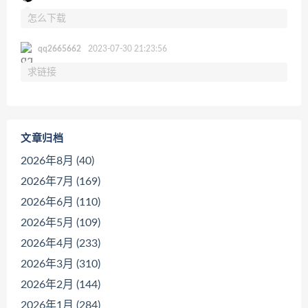
怎么下载
qq2665662
2023-07-30 21:23:56
求链接
文章归档
2026年8月 (40)
2026年7月 (169)
2026年6月 (110)
2026年5月 (109)
2026年4月 (233)
2026年3月 (310)
2026年2月 (144)
2026年1月 (284)