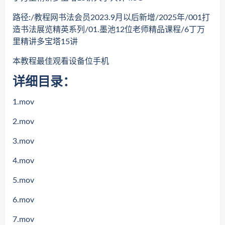
路径:/教程网书法会员2023.9月以后新增/2025年/001打
造书法展览精英系列/01.墨池12位老师精品课程/6丁万
里精讲多宝塔15讲
本教程最佳观看设备位手机
详细目录：
1.mov
2.mov
3.mov
4.mov
5.mov
6.mov
7.mov