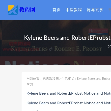
首页
中医教程
周易玄学
Kylene Beers and Rober
2
当前位置：
启杰教程网
生活相关
Kylene Beers and 
学习
Kylene Beers and RobertEProbst No
Kylene Beers and RobertEProbst Noti