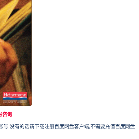
服咨询
账号,没有的话请下载注册百度网盘客户端,不需要充值百度网盘