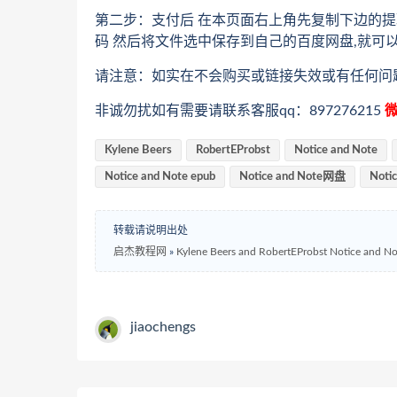
第二步：支付后 在本页面右上角先复制下边的提
码 然后将文件选中保存到自己的百度网盘,就可
请注意：如实在不会购买或链接失效或有任何问
非诚勿扰如有需要请联系客服qq：897276215
微
Kylene Beers
RobertEProbst
Notice and Note
Notice and Note epub
Notice and Note网盘
Noti
转载请说明出处
启杰教程网
»
Kylene Beers and RobertEProbst N
jiaochengs