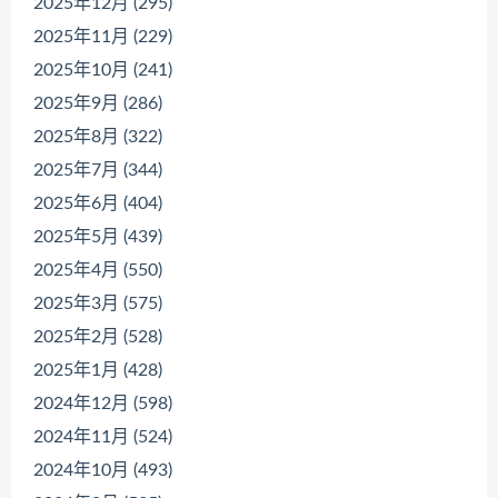
2025年12月 (295)
2025年11月 (229)
2025年10月 (241)
2025年9月 (286)
2025年8月 (322)
2025年7月 (344)
2025年6月 (404)
2025年5月 (439)
2025年4月 (550)
2025年3月 (575)
2025年2月 (528)
2025年1月 (428)
2024年12月 (598)
2024年11月 (524)
2024年10月 (493)