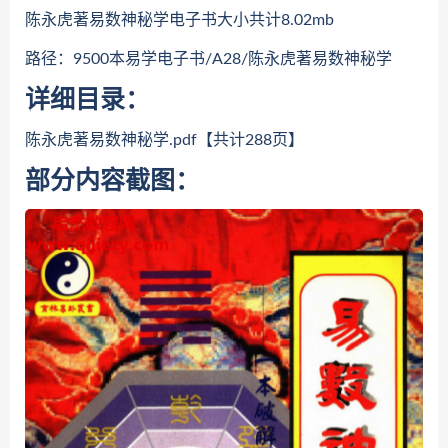
陈永虎著易数神秘学电子书大小共计8.02mb
路径：9500本易学电子书/A28/陈永虎著易数神秘学
详细目录：
陈永虎著易数神秘学.pdf【共计288页】
部分内容截图：