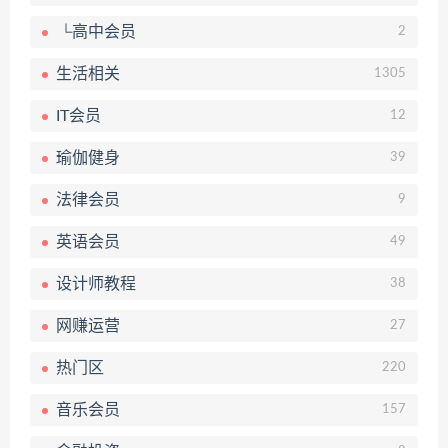
└高中会员
2
生活相关
1305
IT会员
12
瑜伽健身
39
法律会员
9
英语会员
49
设计师教程
38
网赚运营
27
热门区
220
音乐会员
157