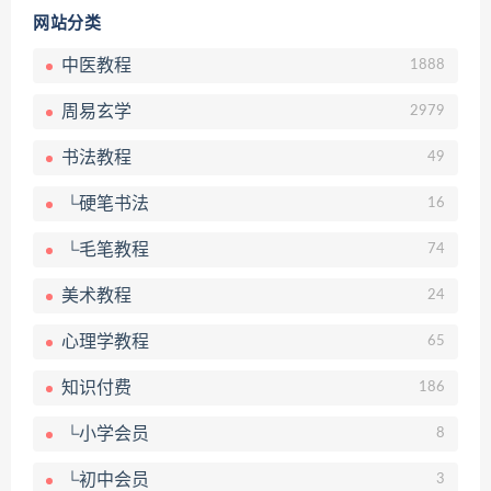
网站分类
中医教程
1888
周易玄学
2979
书法教程
49
└硬笔书法
16
└毛笔教程
74
美术教程
24
心理学教程
65
知识付费
186
└小学会员
8
└初中会员
3