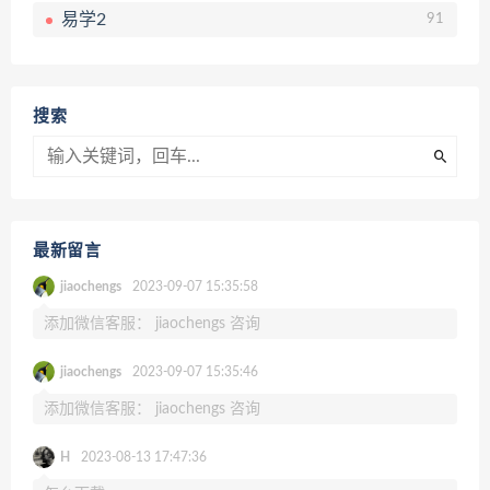
易学2
91
搜索
最新留言
jiaochengs
2023-09-07 15:35:58
添加微信客服： jiaochengs 咨询
jiaochengs
2023-09-07 15:35:46
添加微信客服： jiaochengs 咨询
H
2023-08-13 17:47:36