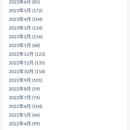
2023年6月 (85)
2023年5月 (172)
2023年4月 (104)
2023年3月 (134)
2023年2月 (156)
2023年1月 (68)
2022年12月 (123)
2022年11月 (135)
2022年10月 (158)
2022年9月 (101)
2022年8月 (59)
2022年7月 (74)
2022年6月 (104)
2022年5月 (46)
2022年4月 (99)