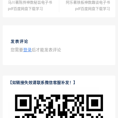
马川著陈抟神数秘旨电子书
阿乐著铁板神数趣谈电子书
pdf百度网盘下载学习
pdf百度网盘下载学习
发表评论
您需要
登录
后才能发表评论
【如链接失效请联系微信客服补发！】