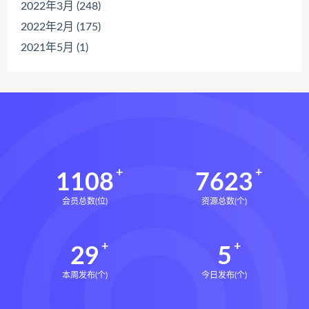
2022年3月 (248)
2022年2月 (175)
2021年5月 (1)
1108
7623
会员总数(位)
资源总数(个)
29
5
本周发布(个)
今日发布(个)