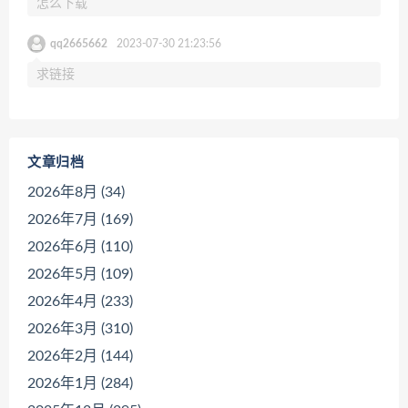
怎么下载
qq2665662
2023-07-30 21:23:56
求链接
文章归档
2026年8月 (34)
2026年7月 (169)
2026年6月 (110)
2026年5月 (109)
2026年4月 (233)
2026年3月 (310)
2026年2月 (144)
2026年1月 (284)