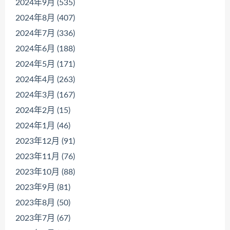
2024年9月 (535)
2024年8月 (407)
2024年7月 (336)
2024年6月 (188)
2024年5月 (171)
2024年4月 (263)
2024年3月 (167)
2024年2月 (15)
2024年1月 (46)
2023年12月 (91)
2023年11月 (76)
2023年10月 (88)
2023年9月 (81)
2023年8月 (50)
2023年7月 (67)