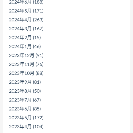
2024年6月 (188)
2024年5月 (171)
2024年4月 (263)
2024年3月 (167)
2024年2月 (15)
2024年1月 (46)
2023年12月 (91)
2023年11月 (76)
2023年10月 (88)
2023年9月 (81)
2023年8月 (50)
2023年7月 (67)
2023年6月 (85)
2023年5月 (172)
2023年4月 (104)