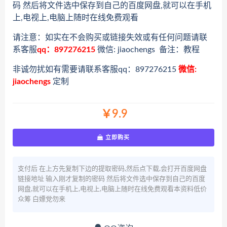
码 然后将文件选中保存到自己的百度网盘,就可以在手机
上,电视上,电脑上随时在线免费观看
请注意：如实在不会购买或链接失效或有任何问题请联
系客服
qq：897276215
微信: jiaochengs 备注：教程
非诚勿扰如有需要请联系客服qq：897276215
微信:
jiaochengs
定制
￥9.9
立即购买
支付后 在上方先复制下边的提取密码,然后点下载,会打开百度网盘
链接地址 输入刚才复制的密码 然后将文件选中保存到自己的百度
网盘,就可以在手机上,电视上,电脑上随时在线免费观看本资料低价
众筹 白嫖党勿来