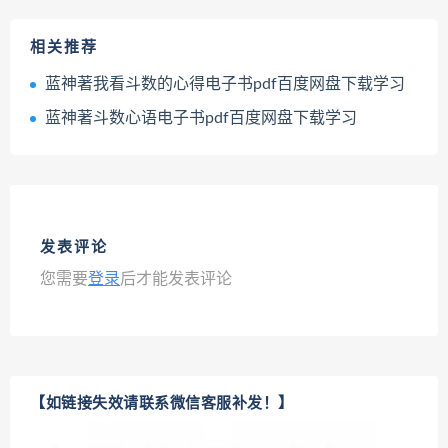
相关推荐
蓝神著我看斗数的心得电子书pdf百度网盘下载学习
蓝神著斗数心语电子书pdf百度网盘下载学习
发表评论
您需要
登录
后才能发表评论
【如链接失效请联系微信客服补发！】