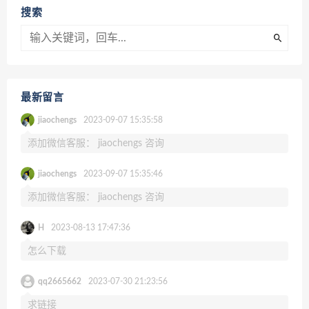
搜索
最新留言
jiaochengs
2023-09-07 15:35:58
添加微信客服： jiaochengs 咨询
jiaochengs
2023-09-07 15:35:46
添加微信客服： jiaochengs 咨询
H
2023-08-13 17:47:36
怎么下载
qq2665662
2023-07-30 21:23:56
求链接