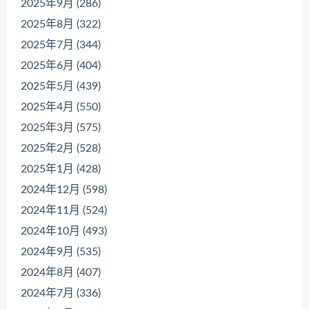
2025年9月 (286)
2025年8月 (322)
2025年7月 (344)
2025年6月 (404)
2025年5月 (439)
2025年4月 (550)
2025年3月 (575)
2025年2月 (528)
2025年1月 (428)
2024年12月 (598)
2024年11月 (524)
2024年10月 (493)
2024年9月 (535)
2024年8月 (407)
2024年7月 (336)