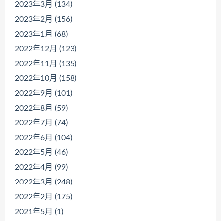
2023年3月 (134)
2023年2月 (156)
2023年1月 (68)
2022年12月 (123)
2022年11月 (135)
2022年10月 (158)
2022年9月 (101)
2022年8月 (59)
2022年7月 (74)
2022年6月 (104)
2022年5月 (46)
2022年4月 (99)
2022年3月 (248)
2022年2月 (175)
2021年5月 (1)