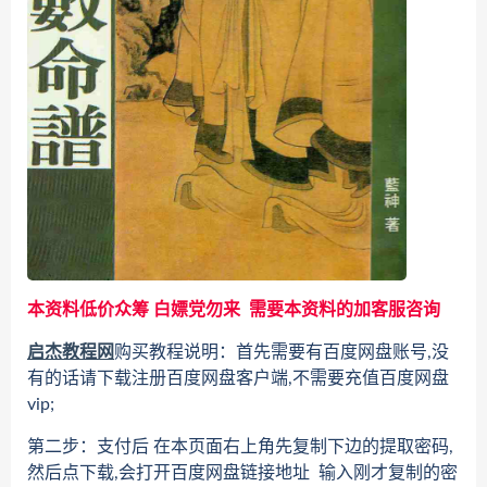
本资料低价众筹 白嫖党勿来 需要本资料的加客服咨询
启杰教程网
购买教程说明：首先需要有百度网盘账号,没
有的话请下载注册百度网盘客户端,不需要充值百度网盘
vip;
第二步：支付后 在本页面右上角先复制下边的提取密码,
然后点下载,会打开百度网盘链接地址 输入刚才复制的密