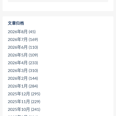
文章归档
2026年8月 (45)
2026年7月 (169)
2026年6月 (110)
2026年5月 (109)
2026年4月 (233)
2026年3月 (310)
2026年2月 (144)
2026年1月 (284)
2025年12月 (295)
2025年11月 (229)
2025年10月 (241)