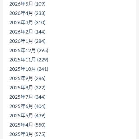
2026年5月 (109)
2026年4月 (233)
2026年3月 (310)
2026年2月 (144)
2026年1月 (284)
2025年12月 (295)
2025年11月 (229)
2025年10月 (241)
2025年9月 (286)
2025年8月 (322)
2025年7月 (344)
2025年6月 (404)
2025年5月 (439)
2025年4月 (550)
2025年3月 (575)