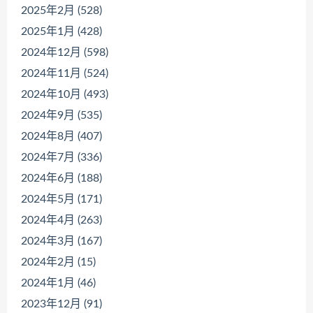
2025年2月 (528)
2025年1月 (428)
2024年12月 (598)
2024年11月 (524)
2024年10月 (493)
2024年9月 (535)
2024年8月 (407)
2024年7月 (336)
2024年6月 (188)
2024年5月 (171)
2024年4月 (263)
2024年3月 (167)
2024年2月 (15)
2024年1月 (46)
2023年12月 (91)