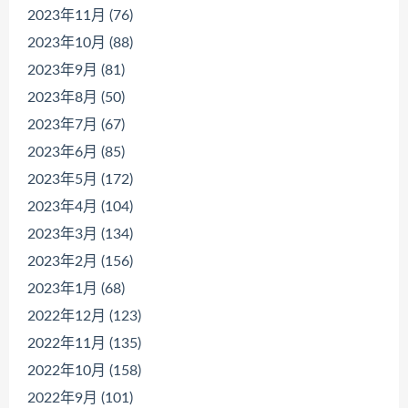
2023年11月 (76)
2023年10月 (88)
2023年9月 (81)
2023年8月 (50)
2023年7月 (67)
2023年6月 (85)
2023年5月 (172)
2023年4月 (104)
2023年3月 (134)
2023年2月 (156)
2023年1月 (68)
2022年12月 (123)
2022年11月 (135)
2022年10月 (158)
2022年9月 (101)