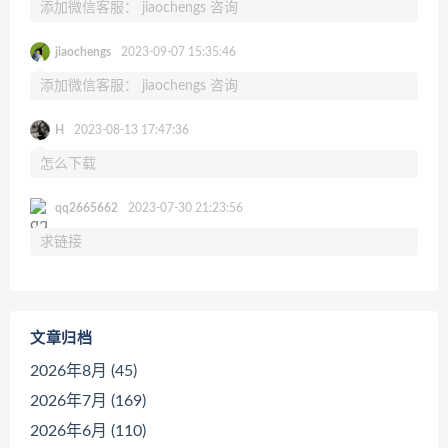
添加微信客服： jiaochengs 咨询
jiaochengs
2023-09-07 15:35:46
添加微信客服： jiaochengs 咨询
H
2023-08-13 17:47:36
怎么下载
qq2665662
2023-07-30 21:23:56
求链接
文章归档
2026年8月 (45)
2026年7月 (169)
2026年6月 (110)