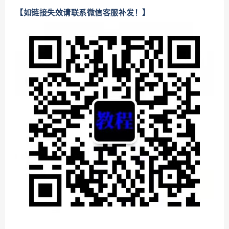
【如链接失效请联系微信客服补发！】