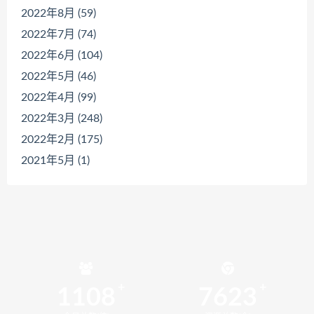
2022年8月 (59)
2022年7月 (74)
2022年6月 (104)
2022年5月 (46)
2022年4月 (99)
2022年3月 (248)
2022年2月 (175)
2021年5月 (1)
1108
7623