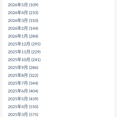
2026年5月 (109)
2026年4月 (233)
2026年3月 (310)
2026年2月 (144)
2026年1月 (284)
2025年12月 (295)
2025年11月 (229)
2025年10月 (241)
2025年9月 (286)
2025年8月 (322)
2025年7月 (344)
2025年6月 (404)
2025年5月 (439)
2025年4月 (550)
2025年3月 (575)