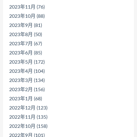
2023年11月 (76)
2023年10月 (88)
2023年9月 (81)
2023年8月 (50)
2023年7月 (67)
2023年6月 (85)
2023年5月 (172)
2023年4月 (104)
2023年3月 (134)
2023年2月 (156)
2023年1月 (68)
2022年12月 (123)
2022年11月 (135)
2022年10月 (158)
2022年9月 (101)