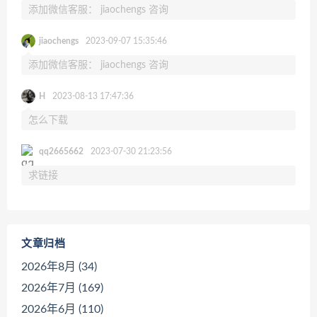
添加微信客服： jiaochengs 咨询
jiaochengs
2023-09-07 15:35:46
添加微信客服： jiaochengs 咨询
H
2023-08-13 17:47:36
怎么下载
qq2665662
2023-07-30 21:23:56
求链接
文章归档
2026年8月 (34)
2026年7月 (169)
2026年6月 (110)