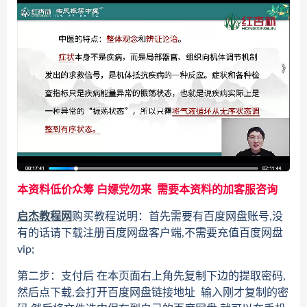
本资料低价众筹 白嫖党勿来 需要本资料的加客服咨询
启杰教程网
购买教程说明：首先需要有百度网盘账号,没
有的话请下载注册百度网盘客户端,不需要充值百度网盘
vip;
第二步：支付后 在本页面右上角先复制下边的提取密码,
然后点下载,会打开百度网盘链接地址 输入刚才复制的密