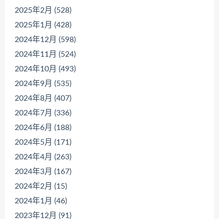
2025年2月 (528)
2025年1月 (428)
2024年12月 (598)
2024年11月 (524)
2024年10月 (493)
2024年9月 (535)
2024年8月 (407)
2024年7月 (336)
2024年6月 (188)
2024年5月 (171)
2024年4月 (263)
2024年3月 (167)
2024年2月 (15)
2024年1月 (46)
2023年12月 (91)