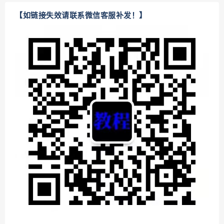
【如链接失效请联系微信客服补发！】