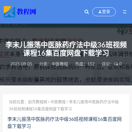
登录
李末儿振荡中医脉药疗法中级36班视频
课程16集百度网盘下载学习
2025-08-05
分类：
中医教程
热度：152
评论：
0
当前位置：
启杰教程网
中医教程
李末儿振荡中医脉药疗法中级
36班视频课程16集百度网盘下载学习
李末儿振荡中医脉药疗法中级36班视频课程16集百度网
盘下载学习