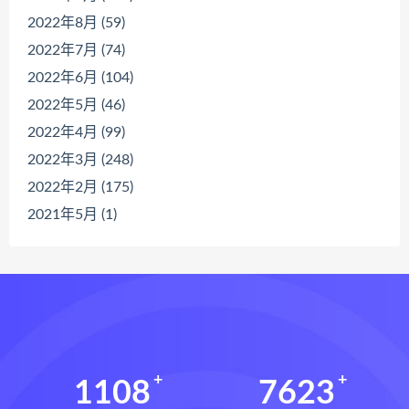
2022年8月 (59)
2022年7月 (74)
2022年6月 (104)
2022年5月 (46)
2022年4月 (99)
2022年3月 (248)
2022年2月 (175)
2021年5月 (1)
1108
7623