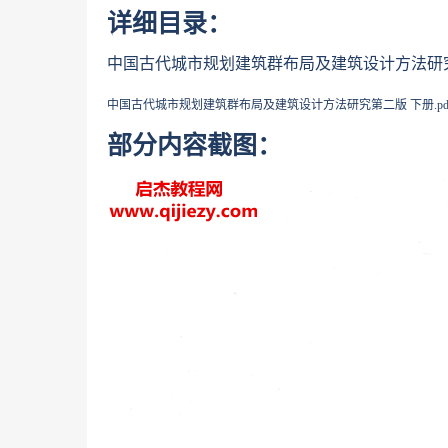
详细目录：
中国古代城市规划建筑群布局及建筑设计方法研
中国古代城市规划建筑群布局及建筑设计方法研究第二版 下册
.
部分内容截图：