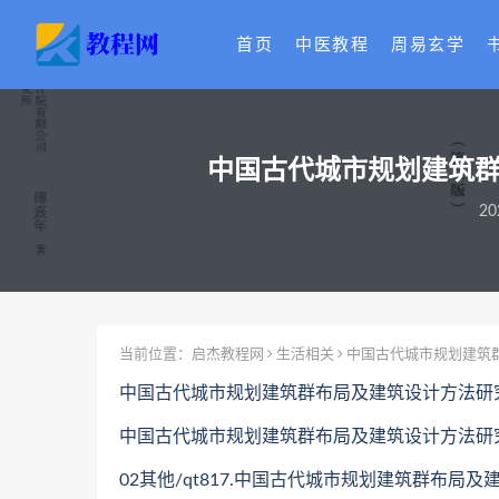
首页
中医教程
周易玄学
中国古代城市规划建筑群
20
当前位置：
启杰教程网
生活相关
中国古代城市规划建筑群
中国古代城市规划建筑群布局及建筑设计方法研究
中国古代城市规划建筑群布局及建筑设计方法研究第
02其他/qt817.中国古代城市规划建筑群布局