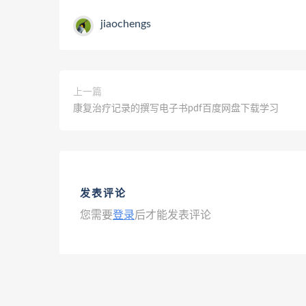
jiaochengs
上一篇
康复治疗记录的撰写电子书pdf百度网盘下载学习
发表评论
您需要
登录
后才能发表评论