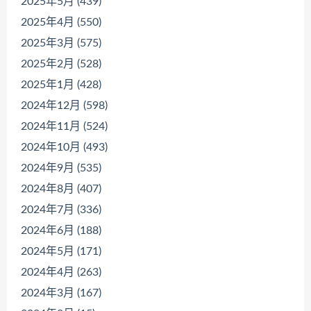
2025年5月 (439)
2025年4月 (550)
2025年3月 (575)
2025年2月 (528)
2025年1月 (428)
2024年12月 (598)
2024年11月 (524)
2024年10月 (493)
2024年9月 (535)
2024年8月 (407)
2024年7月 (336)
2024年6月 (188)
2024年5月 (171)
2024年4月 (263)
2024年3月 (167)