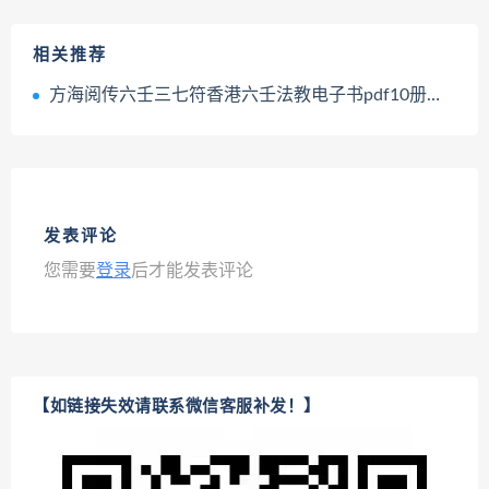
相关推荐
方海阅传六壬三七符香港六壬法教电子书pdf10册合集百度网盘下载学习
发表评论
您需要
登录
后才能发表评论
【如链接失效请联系微信客服补发！】