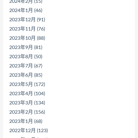
2024年2月 (15)
2024年1月 (46)
2023年12月 (91)
2023年11月 (76)
2023年10月 (88)
2023年9月 (81)
2023年8月 (50)
2023年7月 (67)
2023年6月 (85)
2023年5月 (172)
2023年4月 (104)
2023年3月 (134)
2023年2月 (156)
2023年1月 (68)
2022年12月 (123)