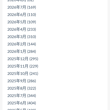
2026年7月 (169)
2026年6月 (110)
2026年5月 (109)
2026年4月 (233)
2026年3月 (310)
2026年2月 (144)
2026年1月 (284)
2025年12月 (295)
2025年11月 (229)
2025年10月 (241)
2025年9月 (286)
2025年8月 (322)
2025年7月 (344)
2025年6月 (404)