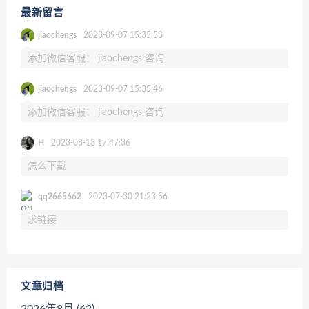
最新留言
jiaochengs
2023-09-07 15:35:58
添加微信客服： jiaochengs 咨询
jiaochengs
2023-09-07 15:35:46
添加微信客服： jiaochengs 咨询
H
2023-08-13 17:47:36
怎么下载
qq2665662
2023-07-30 21:23:56
求链接
文章归档
2026年8月 (62)