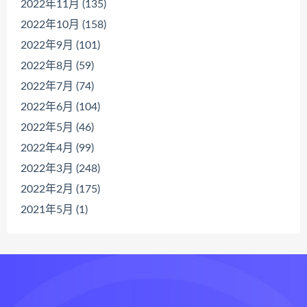
2022年11月 (135)
2022年10月 (158)
2022年9月 (101)
2022年8月 (59)
2022年7月 (74)
2022年6月 (104)
2022年5月 (46)
2022年4月 (99)
2022年3月 (248)
2022年2月 (175)
2021年5月 (1)