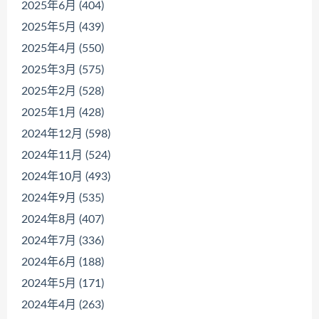
2025年6月 (404)
2025年5月 (439)
2025年4月 (550)
2025年3月 (575)
2025年2月 (528)
2025年1月 (428)
2024年12月 (598)
2024年11月 (524)
2024年10月 (493)
2024年9月 (535)
2024年8月 (407)
2024年7月 (336)
2024年6月 (188)
2024年5月 (171)
2024年4月 (263)