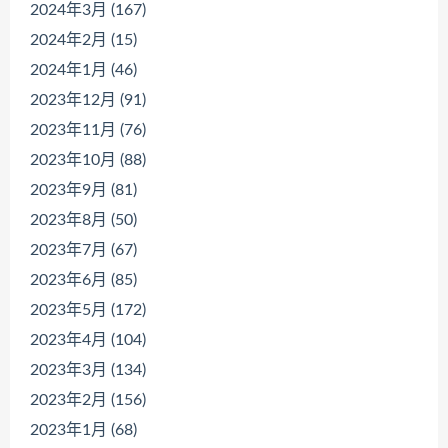
2024年3月 (167)
2024年2月 (15)
2024年1月 (46)
2023年12月 (91)
2023年11月 (76)
2023年10月 (88)
2023年9月 (81)
2023年8月 (50)
2023年7月 (67)
2023年6月 (85)
2023年5月 (172)
2023年4月 (104)
2023年3月 (134)
2023年2月 (156)
2023年1月 (68)