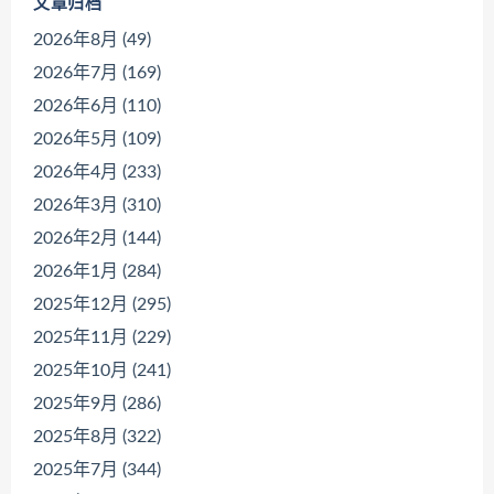
文章归档
2026年8月 (49)
2026年7月 (169)
2026年6月 (110)
2026年5月 (109)
2026年4月 (233)
2026年3月 (310)
2026年2月 (144)
2026年1月 (284)
2025年12月 (295)
2025年11月 (229)
2025年10月 (241)
2025年9月 (286)
2025年8月 (322)
2025年7月 (344)