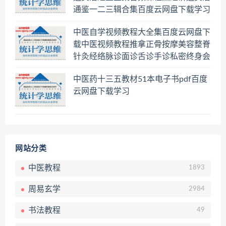
通鉴一二三辑合集百度云网盘下载学习
中医自学视频教程大全集百度云网盘下
载中医视频教程推拿正骨按摩美容整脊
针灸经络脉诊面诊舌诊手诊私密终身会
员百度网盘共享群
中医药十三五教材51本电子书pdf百度
云网盘下载学习
网站分类
中医教程
1893
周易玄学
2984
书法教程
49