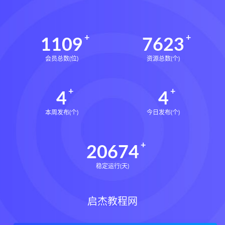
1109
7623
会员总数(位)
资源总数(个)
4
4
本周发布(个)
今日发布(个)
20674
稳定运行(天)
启杰教程网