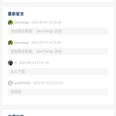
最新留言
jiaochengs
2023-09-07 15:35:58
添加微信客服： jiaochengs 咨询
jiaochengs
2023-09-07 15:35:46
添加微信客服： jiaochengs 咨询
H
2023-08-13 17:47:36
怎么下载
qq2665662
2023-07-30 21:23:56
求链接