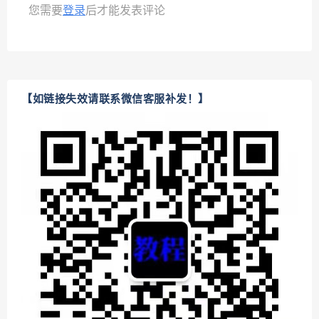
您需要
登录
后才能发表评论
【如链接失效请联系微信客服补发！】