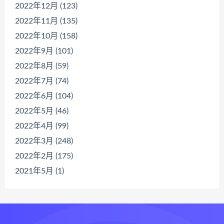
2022年12月 (123)
2022年11月 (135)
2022年10月 (158)
2022年9月 (101)
2022年8月 (59)
2022年7月 (74)
2022年6月 (104)
2022年5月 (46)
2022年4月 (99)
2022年3月 (248)
2022年2月 (175)
2021年5月 (1)