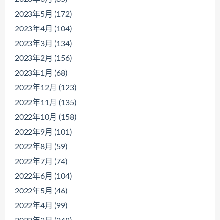
2023年5月 (172)
2023年4月 (104)
2023年3月 (134)
2023年2月 (156)
2023年1月 (68)
2022年12月 (123)
2022年11月 (135)
2022年10月 (158)
2022年9月 (101)
2022年8月 (59)
2022年7月 (74)
2022年6月 (104)
2022年5月 (46)
2022年4月 (99)