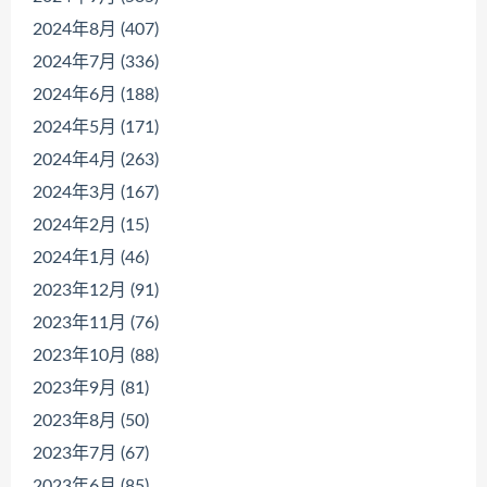
2024年8月 (407)
2024年7月 (336)
2024年6月 (188)
2024年5月 (171)
2024年4月 (263)
2024年3月 (167)
2024年2月 (15)
2024年1月 (46)
2023年12月 (91)
2023年11月 (76)
2023年10月 (88)
2023年9月 (81)
2023年8月 (50)
2023年7月 (67)
2023年6月 (85)