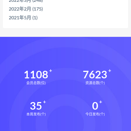
2022年3月 (248)
2022年2月 (175)
2021年5月 (1)
1108
7623
会员总数(位)
资源总数(个)
35
0
本周发布(个)
今日发布(个)