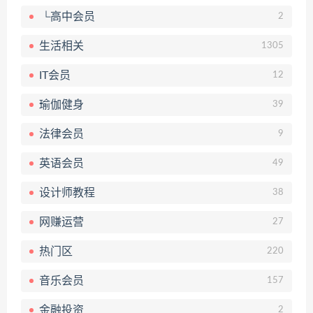
└高中会员
2
生活相关
1305
IT会员
12
瑜伽健身
39
法律会员
9
英语会员
49
设计师教程
38
网赚运营
27
热门区
220
音乐会员
157
金融投资
2