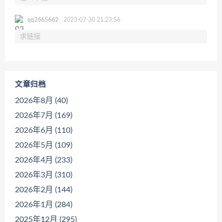
qq2665662
2023-07-30 21:23:56
求链接
文章归档
2026年8月 (40)
2026年7月 (169)
2026年6月 (110)
2026年5月 (109)
2026年4月 (233)
2026年3月 (310)
2026年2月 (144)
2026年1月 (284)
2025年12月 (295)