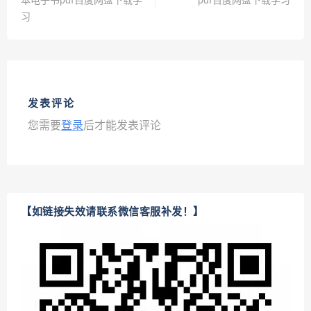
本电子书pdf百度网盘下载学
pdf百度网盘下载学习
习
发表评论
您需要
登录
后才能发表评论
【如链接失效请联系微信客服补发！】