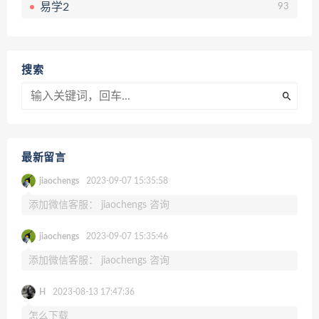
易学2
93
搜索
最新留言
jiaochengs
2023-09-07 15:35:58
添加微信客服： jiaochengs 咨询
jiaochengs
2023-09-07 15:35:46
添加微信客服： jiaochengs 咨询
H
2023-08-13 17:47:36
怎么下载