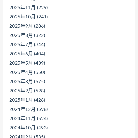
2025年11月 (229)
2025年10月 (241)
2025年9月 (286)
2025年8月 (322)
2025年7月 (344)
2025年6月 (404)
2025年5月 (439)
2025年4月 (550)
2025年3月 (575)
2025年2月 (528)
2025年1月 (428)
2024年12月 (598)
2024年11月 (524)
2024年10月 (493)
2024年9月 (535)