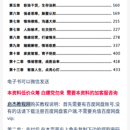
电子书可以微信发送
本资料低价众筹 白嫖党勿来 需要本资料的加客服咨询
启杰教程网
购买教程说明：首先需要有百度网盘账号,没
有的话请下载注册百度网盘客户端,不需要充值百度网盘
vip;
第二步：支付后 在本页面右上角先复制下边的提取密码,