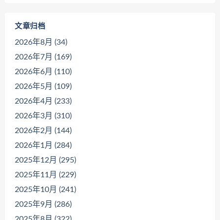
文章归档
2026年8月 (34)
2026年7月 (169)
2026年6月 (110)
2026年5月 (109)
2026年4月 (233)
2026年3月 (310)
2026年2月 (144)
2026年1月 (284)
2025年12月 (295)
2025年11月 (229)
2025年10月 (241)
2025年9月 (286)
2025年8月 (322)