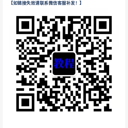
【如链接失效请联系微信客服补发！】