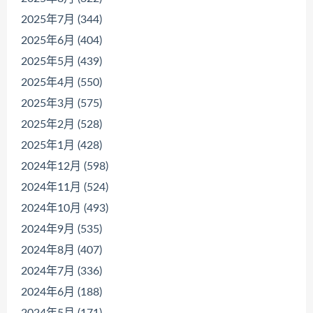
2025年7月 (344)
2025年6月 (404)
2025年5月 (439)
2025年4月 (550)
2025年3月 (575)
2025年2月 (528)
2025年1月 (428)
2024年12月 (598)
2024年11月 (524)
2024年10月 (493)
2024年9月 (535)
2024年8月 (407)
2024年7月 (336)
2024年6月 (188)
2024年5月 (171)