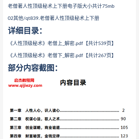
老僧著人性顶级秘术上下册电子版大小共计75mb
02其他/qt839.老僧著人性顶级秘术上下册
详细目录：
《人性顶级秘术》老僧上_解密.pdf【共计539页】
《人性顶级秘术》老僧下_解密.pdf【共计267页】
部分内容截图：