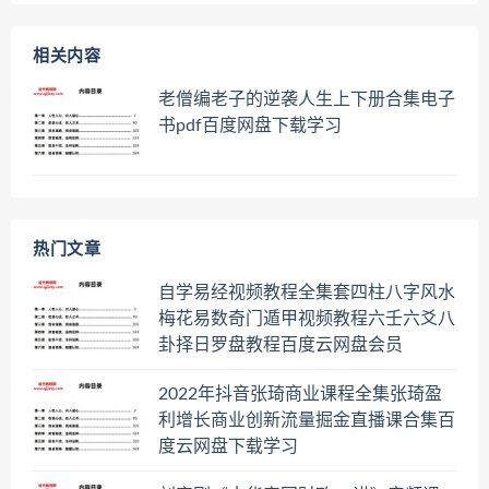
相关内容
老僧编老子的逆袭人生上下册合集电子
书pdf百度网盘下载学习
热门文章
自学易经视频教程全集套四柱八字风水
梅花易数奇门遁甲视频教程六壬六爻八
卦择日罗盘教程百度云网盘会员
2022年抖音张琦商业课程全集张琦盈
利增长商业创新流量掘金直播课合集百
度云网盘下载学习