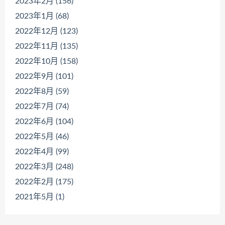
2023年2月 (156)
2023年1月 (68)
2022年12月 (123)
2022年11月 (135)
2022年10月 (158)
2022年9月 (101)
2022年8月 (59)
2022年7月 (74)
2022年6月 (104)
2022年5月 (46)
2022年4月 (99)
2022年3月 (248)
2022年2月 (175)
2021年5月 (1)