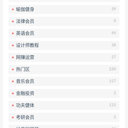
瑜伽健身
39
法律会员
9
英语会员
49
设计师教程
38
网赚运营
27
热门区
220
音乐会员
157
金融投资
2
功夫健体
133
考研会员
2