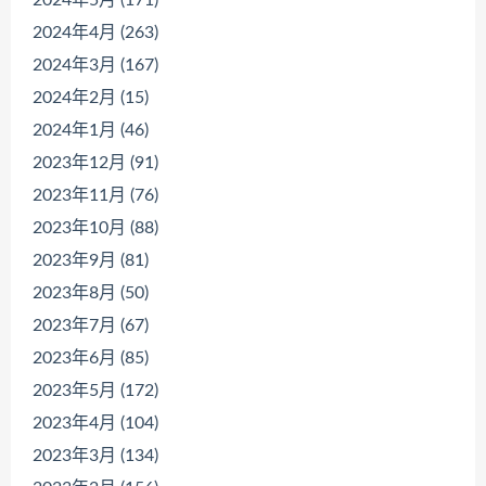
2024年4月 (263)
2024年3月 (167)
2024年2月 (15)
2024年1月 (46)
2023年12月 (91)
2023年11月 (76)
2023年10月 (88)
2023年9月 (81)
2023年8月 (50)
2023年7月 (67)
2023年6月 (85)
2023年5月 (172)
2023年4月 (104)
2023年3月 (134)