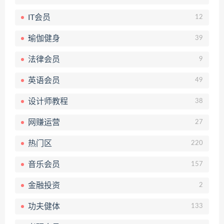
IT会员
12
瑜伽健身
39
法律会员
9
英语会员
49
设计师教程
38
网赚运营
27
热门区
220
音乐会员
157
金融投资
2
功夫健体
133