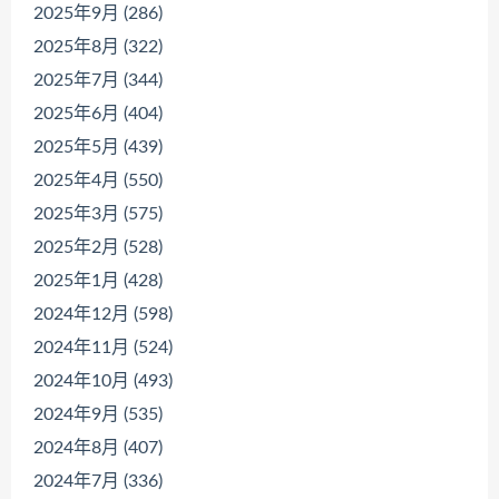
2025年9月 (286)
2025年8月 (322)
2025年7月 (344)
2025年6月 (404)
2025年5月 (439)
2025年4月 (550)
2025年3月 (575)
2025年2月 (528)
2025年1月 (428)
2024年12月 (598)
2024年11月 (524)
2024年10月 (493)
2024年9月 (535)
2024年8月 (407)
2024年7月 (336)