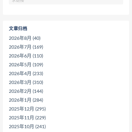
求链接
文章归档
2026年8月 (40)
2026年7月 (169)
2026年6月 (110)
2026年5月 (109)
2026年4月 (233)
2026年3月 (310)
2026年2月 (144)
2026年1月 (284)
2025年12月 (295)
2025年11月 (229)
2025年10月 (241)