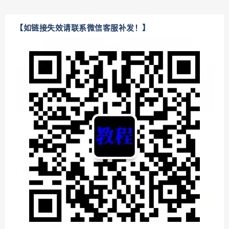
【如链接失效请联系微信客服补发！】