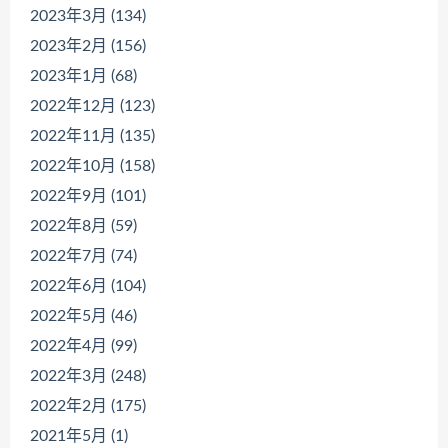
2023年3月 (134)
2023年2月 (156)
2023年1月 (68)
2022年12月 (123)
2022年11月 (135)
2022年10月 (158)
2022年9月 (101)
2022年8月 (59)
2022年7月 (74)
2022年6月 (104)
2022年5月 (46)
2022年4月 (99)
2022年3月 (248)
2022年2月 (175)
2021年5月 (1)