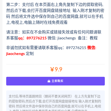
第二步：支付后 在本页面右上角先复制下边的提取密码,
然后点下载,会打开百度网盘链接地址 输入刚才复制的密
码 然后将文件选中保存到自己的百度网盘,就可以在手机
上,电视上,电脑上随时在线免费观看
请注意：如实在不会购买或链接失效或有任何问题请联
系客服
qq：897276215
微信: jiaochengs 备注：教程
非诚勿扰如有需要请联系客服qq：897276215
微信:
jiaochengs
定制
￥9.9
立即购买
支付后,等待页面跳转回（期间不要关闭网页） 在上方先复制下边
的提取密码,然后点下载,会打开百度网盘链接地址 输入刚才复制的
密码 然后将文件选中保存到自己的百度网盘,就可以在手机上,电视