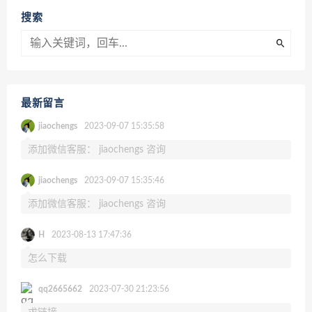
搜索
最新留言
jiaochengs
2023-09-07 15:35:58
添加微信客服： jiaochengs 咨询
jiaochengs
2023-09-07 15:35:46
添加微信客服： jiaochengs 咨询
H
2023-08-13 17:47:36
怎么下载
qq2665662
2023-07-30 21:23:56