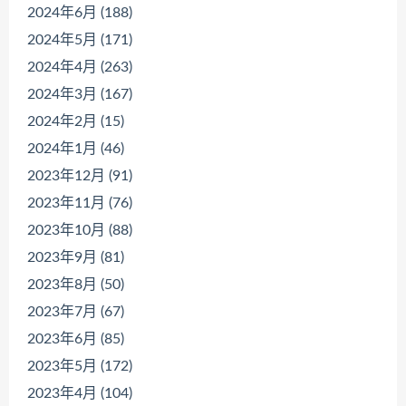
2024年6月 (188)
2024年5月 (171)
2024年4月 (263)
2024年3月 (167)
2024年2月 (15)
2024年1月 (46)
2023年12月 (91)
2023年11月 (76)
2023年10月 (88)
2023年9月 (81)
2023年8月 (50)
2023年7月 (67)
2023年6月 (85)
2023年5月 (172)
2023年4月 (104)