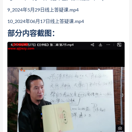
9_2024年5月29日线上答疑课.mp4
10_2024年06月17日线上答疑课.mp4
部分内容截图：