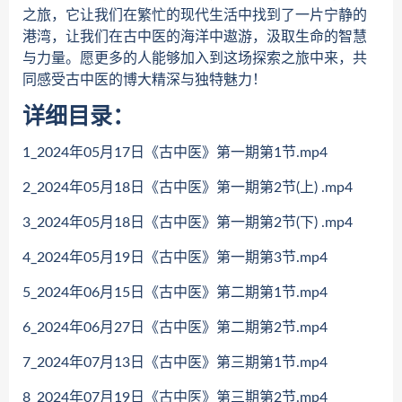
之旅，它让我们在繁忙的现代生活中找到了一片宁静的
港湾，让我们在古中医的海洋中遨游，汲取生命的智慧
与力量。愿更多的人能够加入到这场探索之旅中来，共
同感受古中医的博大精深与独特魅力！
详细目录：
1_2024年05月17日《古中医》第一期第1节.mp4
2_2024年05月18日《古中医》第一期第2节(上) .mp4
3_2024年05月18日《古中医》第一期第2节(下) .mp4
4_2024年05月19日《古中医》第一期第3节.mp4
5_2024年06月15日《古中医》第二期第1节.mp4
6_2024年06月27日《古中医》第二期第2节.mp4
7_2024年07月13日《古中医》第三期第1节.mp4
8_2024年07月19日《古中医》第三期第2节.mp4