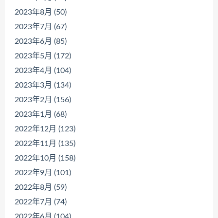
2023年8月 (50)
2023年7月 (67)
2023年6月 (85)
2023年5月 (172)
2023年4月 (104)
2023年3月 (134)
2023年2月 (156)
2023年1月 (68)
2022年12月 (123)
2022年11月 (135)
2022年10月 (158)
2022年9月 (101)
2022年8月 (59)
2022年7月 (74)
2022年6月 (104)