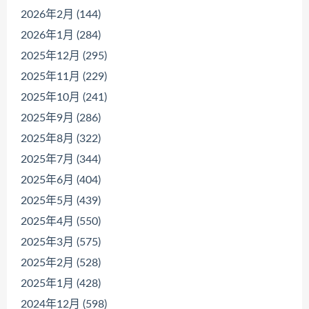
2026年2月 (144)
2026年1月 (284)
2025年12月 (295)
2025年11月 (229)
2025年10月 (241)
2025年9月 (286)
2025年8月 (322)
2025年7月 (344)
2025年6月 (404)
2025年5月 (439)
2025年4月 (550)
2025年3月 (575)
2025年2月 (528)
2025年1月 (428)
2024年12月 (598)