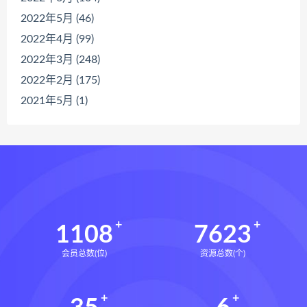
2022年5月 (46)
2022年4月 (99)
2022年3月 (248)
2022年2月 (175)
2021年5月 (1)
1108
7623
会员总数(位)
资源总数(个)