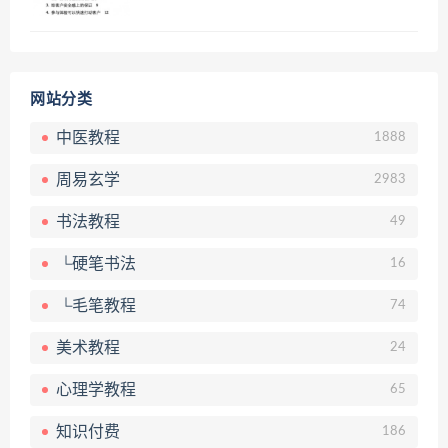
网站分类
中医教程
1888
周易玄学
2983
书法教程
49
└硬笔书法
16
└毛笔教程
74
美术教程
24
心理学教程
65
知识付费
186