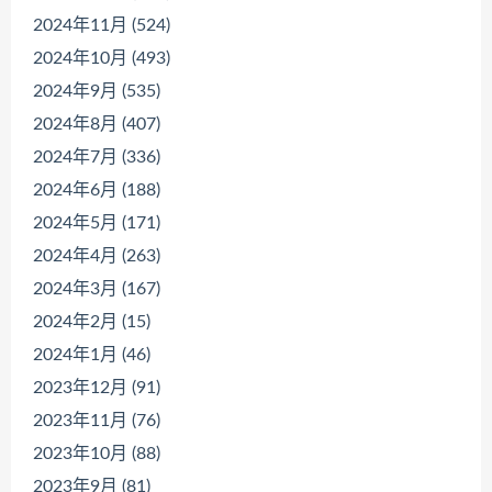
2024年11月 (524)
2024年10月 (493)
2024年9月 (535)
2024年8月 (407)
2024年7月 (336)
2024年6月 (188)
2024年5月 (171)
2024年4月 (263)
2024年3月 (167)
2024年2月 (15)
2024年1月 (46)
2023年12月 (91)
2023年11月 (76)
2023年10月 (88)
2023年9月 (81)