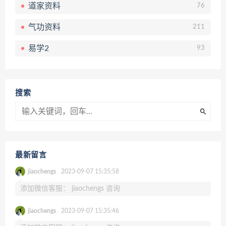
道家资料
76
气功资料
211
易学2
93
搜索
最新留言
jiaochengs
2023-09-07 15:35:58
添加微信客服： jiaochengs 咨询
jiaochengs
2023-09-07 15:35:46