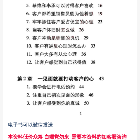
电子书可以微信发送
本资料低价众筹 白嫖党勿来 需要本资料的加客服咨询