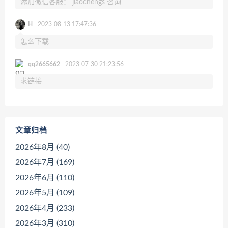
添加微信客服： jiaochengs 咨询
H
2023-08-13 17:47:36
怎么下载
qq2665662
2023-07-30 21:23:56
求链接
文章归档
2026年8月 (40)
2026年7月 (169)
2026年6月 (110)
2026年5月 (109)
2026年4月 (233)
2026年3月 (310)