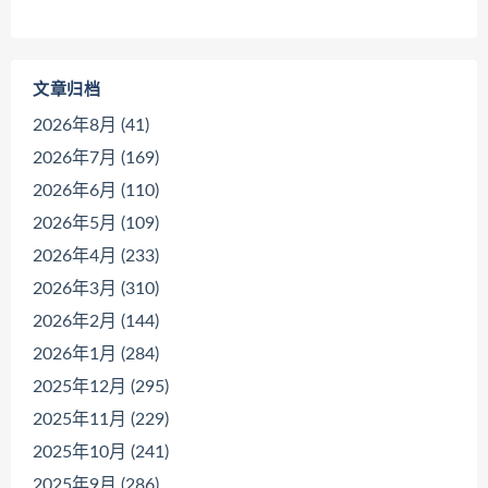
文章归档
2026年8月 (41)
2026年7月 (169)
2026年6月 (110)
2026年5月 (109)
2026年4月 (233)
2026年3月 (310)
2026年2月 (144)
2026年1月 (284)
2025年12月 (295)
2025年11月 (229)
2025年10月 (241)
2025年9月 (286)