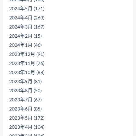
2024年5月 (171)
2024年4月 (263)
2024年3月 (167)
2024年2月 (15)
2024年1月 (46)
2023年12月 (91)
2023年11月 (76)
2023年10月 (88)
2023年9月 (81)
2023年8月 (50)
2023年7月 (67)
2023年6月 (85)
2023年5月 (172)
2023年4月 (104)