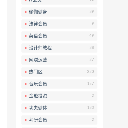
瑜伽健身
39
法律会员
9
英语会员
49
设计师教程
38
网赚运营
27
热门区
220
音乐会员
157
金融投资
2
功夫健体
133
考研会员
2