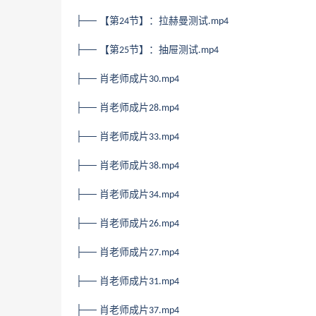
├── 【第
节】：拉赫曼测试
24
.mp4
├── 【第
节】：抽屉测试
25
.mp4
├── 肖老师成片
30.mp4
├── 肖老师成片
28.mp4
├── 肖老师成片
33.mp4
├── 肖老师成片
38.mp4
├── 肖老师成片
34.mp4
├── 肖老师成片
26.mp4
├── 肖老师成片
27.mp4
├── 肖老师成片
31.mp4
├── 肖老师成片
37.mp4