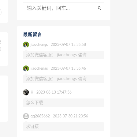
最新留言
篇
jiaochengs
2023-09-07 15:35:58
习
添加微信客服： jiaochengs 咨询
jiaochengs
2023-09-07 15:35:46
添加微信客服： jiaochengs 咨询
H
2023-08-13 17:47:36
怎么下载
qq2665662
2023-07-30 21:23:56
求链接