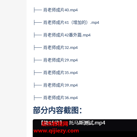
├── 肖老师成片
40.mp4
├── 肖老师成片
（增加的）
41
.mp4
├── 肖老师成片
番外篇
42
.mp4
├── 肖老师成片
32.mp4
├── 肖老师成片
29.mp4
├── 肖老师成片
35.mp4
├── 肖老师成片
39.mp4
├── 肖老师成片
36.mp4
部分内容截图：