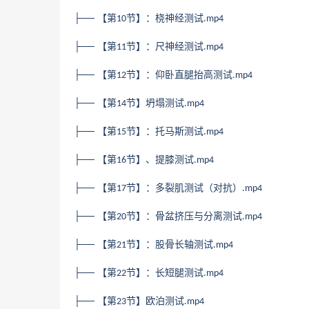
├── 【第
节】：桡神经测试
10
.mp4
├── 【第
节】：尺神经测试
11
.mp4
├── 【第
节】：仰卧直腿抬高测试
12
.mp4
├── 【第
节】坍塌测试
14
.mp4
├── 【第
节】：托马斯测试
15
.mp4
├── 【第
节】、提膝测试
16
.mp4
├── 【第
节】：多裂肌测试（对抗）
17
.mp4
├── 【第
节】：骨盆挤压与分离测试
20
.mp4
├── 【第
节】：股骨长轴测试
21
.mp4
├── 【第
节】：长短腿测试
22
.mp4
├── 【第
节】欧泊测试
23
.mp4