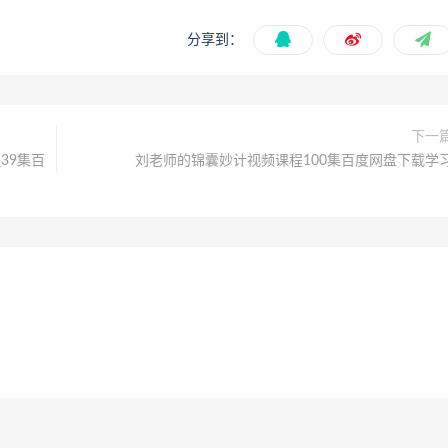
分享到：
下一
39集百
刘老师的锦囊妙计视频课程100集百度网盘下载学