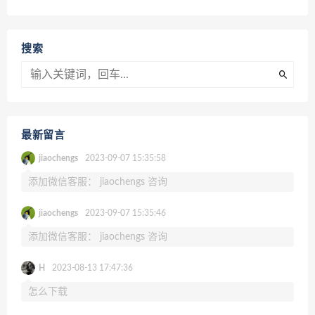
搜索
最新留言
jiaochengs
2023-09-07 15:35:58
添加微信客服： jiaochengs 咨询
jiaochengs
2023-09-07 15:35:46
添加微信客服： jiaochengs 咨询
H
2023-08-13 17:47:36
怎么下载