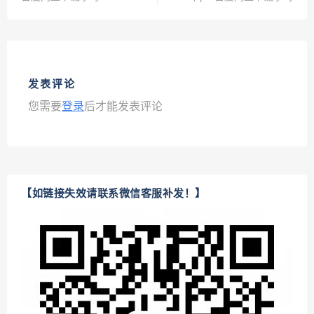
发表评论
您需要
登录
后才能发表评论
【如链接失效请联系微信客服补发！】