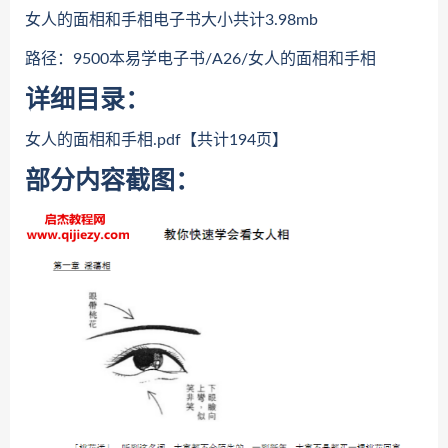
女人的面相和手相电子书大小共计3.98mb
路径：9500本易学电子书/A26/女人的面相和手相
详细目录：
女人的面相和手相.pdf【共计194页】
部分内容截图：