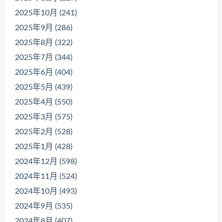
2025年10月 (241)
2025年9月 (286)
2025年8月 (322)
2025年7月 (344)
2025年6月 (404)
2025年5月 (439)
2025年4月 (550)
2025年3月 (575)
2025年2月 (528)
2025年1月 (428)
2024年12月 (598)
2024年11月 (524)
2024年10月 (493)
2024年9月 (535)
2024年8月 (407)