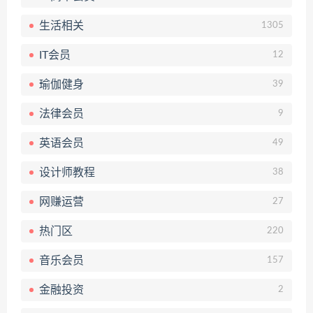
生活相关
1305
IT会员
12
瑜伽健身
39
法律会员
9
英语会员
49
设计师教程
38
网赚运营
27
热门区
220
音乐会员
157
金融投资
2