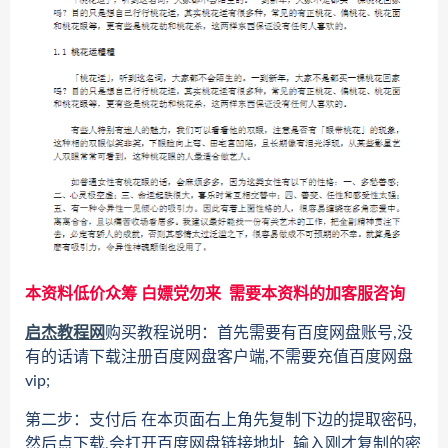
本资料低价众筹 白嫖党勿来 需要本资料的加客服咨询
启杰教程网
购买教程说明：首先需要有百度网盘账号,没
有的话请下载注册百度网盘客户端,不需要充值百度网盘
vip;
第二步：支付后 在本页面右上角先复制下边的提取密码,
然后点下载,会打开百度网盘链接地址 输入刚才复制的密