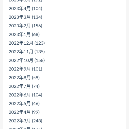
2023年4月 (104)
2023年3月 (134)
2023年2月 (156)
2023年1月 (68)
2022年12月 (123)
2022年11月 (135)
2022年10月 (158)
2022年9月 (101)
2022年8月 (59)
2022年7月 (74)
2022年6月 (104)
2022年5月 (46)
2022年4月 (99)
2022年3月 (248)