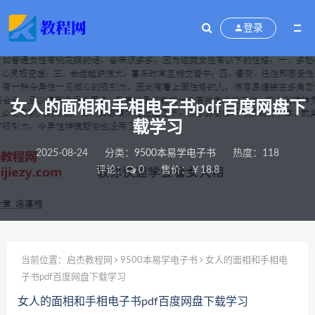
登录
女人的面相和手相电子书pdf百度网盘下
载学习
2025-08-24
分类：
9500本易学电子书
热度：118
评论：
0
售价：￥18.8
当前位置：
启杰教程网
9500本易学电子书
女人的面相和手相电
子书pdf百度网盘下载学习
女人的面相和手相电子书pdf百度网盘下载学习