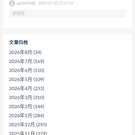
qq2665662
2023-07-30 21:23:56
求链接
文章归档
2026年8月 (34)
2026年7月 (169)
2026年6月 (110)
2026年5月 (109)
2026年4月 (233)
2026年3月 (310)
2026年2月 (144)
2026年1月 (284)
2025年12月 (295)
2025年11月 (229)