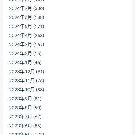
2024年7月 (336)
2024年6月 (188)
2024年5月 (171)
2024年4月 (263)
2024年3月 (167)
2024年2月 (15)
2024年1月 (46)
2023年12月 (91)
2023年11月 (76)
2023年10月 (88)
2023年9月 (81)
2023年8月 (50)
2023年7月 (67)
2023年6月 (85)
2023年5月 (172)