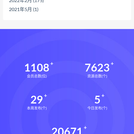
2022年2月 (175)
2021年5月 (1)
1108
7623
会员总数(位)
资源总数(个)
29
5
本周发布(个)
今日发布(个)
20671